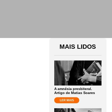
MAIS LIDOS
A amnésia presbiteral.
Artigo de Matias Soares
LER MAIS