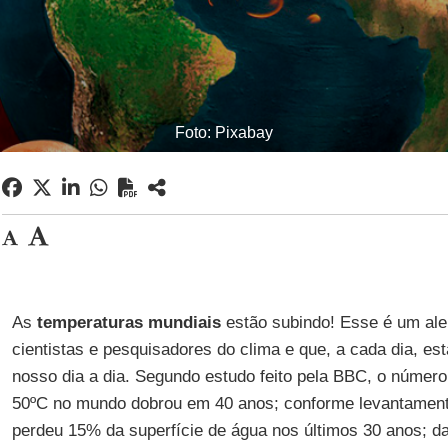
Foto: Pixabay
As
temperaturas mundiais
estão subindo! Esse é um aler
cientistas e pesquisadores do clima e que, a cada dia, e
nosso dia a dia. Segundo estudo feito pela BBC, o número
50ºC no mundo dobrou em 40 anos; conforme levantamen
perdeu 15% da superfície de água nos últimos 30 anos; 