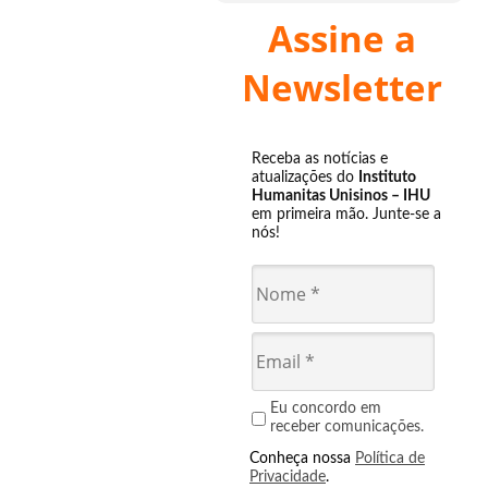
Assine a
Newsletter
Receba as notícias e
atualizações do
Instituto
Humanitas Unisinos – IHU
em primeira mão. Junte-se a
nós!
Eu concordo em
receber comunicações.
Conheça nossa
Política de
Privacidade
.