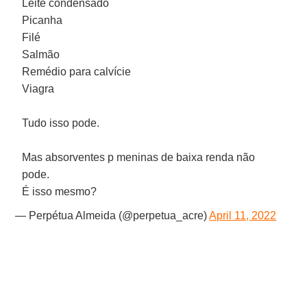
Leite condensado
Picanha
Filé
Salmão
Remédio para calvície
Viagra
Tudo isso pode.
Mas absorventes p meninas de baixa renda não
pode.
É isso mesmo?
— Perpétua Almeida (@perpetua_acre)
April 11, 2022