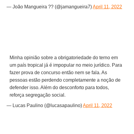
— João Mangueira ?? (@jamangueira7)
April 11, 2022
Minha opinião sobre a obrigatoriedade do terno em
um país tropical já é impopular no meio jurídico. Para
fazer prova de concurso então nem se fala. As
pessoas estão perdendo completamente a noção de
defender isso. Além do desconforto para todos,
reforça segregação social.
— Lucas Paulino (@lucasapaulino)
April 11, 2022