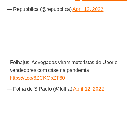
— Repubblica (@repubblica)
April 12, 2022
Folhajus: Advogados viram motoristas de Uber e
vendedores com crise na pandemia
https://t.co/6ZCKCbZT60
— Folha de S.Paulo (@folha)
April 12, 2022