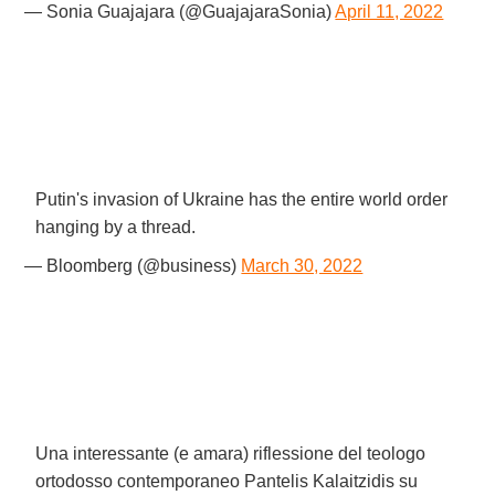
— Sonia Guajajara (@GuajajaraSonia)
April 11, 2022
Putin's invasion of Ukraine has the entire world order
hanging by a thread.
— Bloomberg (@business)
March 30, 2022
Una interessante (e amara) riflessione del teologo
ortodosso contemporaneo Pantelis Kalaitzidis su