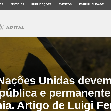
AS
NOTÍCIAS
PUBLICAÇÕES
EVENTOS
ESPIRITUALIDADE
 Nações Unidas deve
pública e permanente
ia. Artigo de Luigi Fer