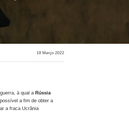
18 Março 2022
guerra, à qual a
Rússia
possível a fim de obter a
ar a fraca Ucrânia