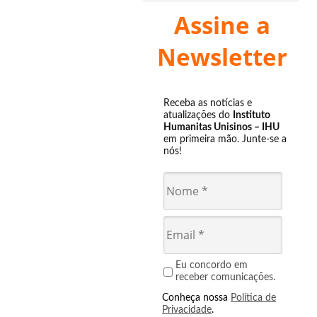
Assine a
Newsletter
Receba as notícias e
atualizações do
Instituto
Humanitas Unisinos – IHU
em primeira mão. Junte-se a
nós!
Eu concordo em
receber comunicações.
Conheça nossa
Política de
Privacidade
.