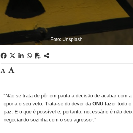
Foto: Unsplash
“Não se trata de pôr em pauta a decisão de acabar com a 
oporia o seu veto. Trata-se do dever da
ONU
fazer todo o 
paz. E o que é possível e, portanto, necessário é não deix
negociando sozinha com o seu agressor.”