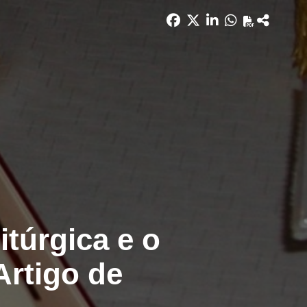
itúrgica e o
Artigo de