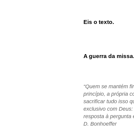
Eis o texto.
A guerra da missa.
“Quem se mantém firm
princípio, a própria 
sacrificar tudo isso
exclusivo com Deus:
resposta à pergunta
D. Bonhoeffer