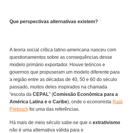
Que perspectivas alternativas existem?
A teoria social crítica latino-americana nasceu com
questionamentos sobre as consequências desse
modelo primário exportador. Houve teóricos e
governos que propuseram um modelo diferente para
a região entre as décadas de 40, 50 e 60 do século
passado, muitos deles inspirados na chamada
“escola da
CEPAL
” (
Comissão Econômica para a
América Latina e o Caribe
), onde o economista
Raúl
Prebisch
foi uma das referências.
Há mais de meio século sabe-se que o
extrativismo
não é uma alternativa válida para o