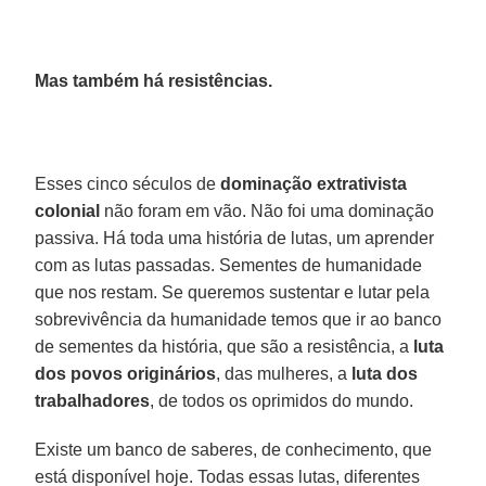
Mas também há resistências.
Esses cinco séculos de
dominação extrativista
colonial
não foram em vão. Não foi uma dominação
passiva. Há toda uma história de lutas, um aprender
com as lutas passadas. Sementes de humanidade
que nos restam. Se queremos sustentar e lutar pela
sobrevivência da humanidade temos que ir ao banco
de sementes da história, que são a resistência, a
luta
dos povos
originários
, das mulheres, a
luta
dos
trabalhadores
, de todos os oprimidos do mundo.
Existe um banco de saberes, de conhecimento, que
está disponível hoje. Todas essas lutas, diferentes