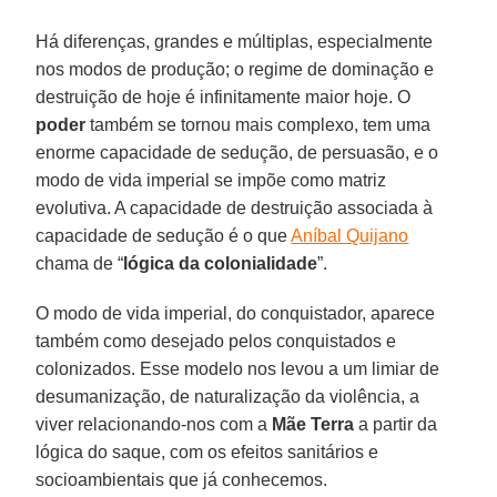
Há diferenças, grandes e múltiplas, especialmente
nos modos de produção; o regime de dominação e
destruição de hoje é infinitamente maior hoje. O
poder
também se tornou mais complexo, tem uma
enorme capacidade de sedução, de persuasão, e o
modo de vida imperial se impõe como matriz
evolutiva. A capacidade de destruição associada à
capacidade de sedução é o que
Aníbal Quijano
chama de “
lógica
da colonialidade
”.
O modo de vida imperial, do conquistador, aparece
também como desejado pelos conquistados e
colonizados. Esse modelo nos levou a um limiar de
desumanização, de naturalização da violência, a
viver relacionando-nos com a
Mãe
Terra
a partir da
lógica do saque, com os efeitos sanitários e
socioambientais que já conhecemos.