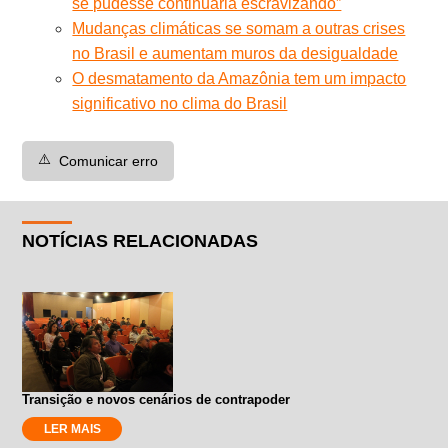
se pudesse continuaria escravizando”
Mudanças climáticas se somam a outras crises
no Brasil e aumentam muros da desigualdade
O desmatamento da Amazônia tem um impacto
significativo no clima do Brasil
⚠️
Comunicar erro
NOTÍCIAS RELACIONADAS
Transição e novos cenários de contrapoder
LER MAIS