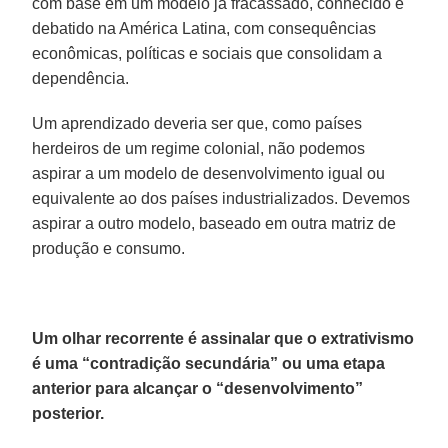
com base em um modelo já fracassado, conhecido e
debatido na América Latina, com consequências
econômicas, políticas e sociais que consolidam a
dependência.
Um aprendizado deveria ser que, como países
herdeiros de um regime colonial, não podemos
aspirar a um modelo de desenvolvimento igual ou
equivalente ao dos países industrializados. Devemos
aspirar a outro modelo, baseado em outra matriz de
produção e consumo.
Um olhar recorrente é assinalar que o extrativismo
é uma “contradição secundária” ou uma etapa
anterior para alcançar o “desenvolvimento”
posterior.