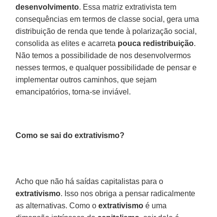
desenvolvimento
. Essa matriz extrativista tem
consequências em termos de classe social, gera uma
distribuição de renda que tende à polarização social,
consolida as elites e acarreta
pouca redistribuição
.
Não temos a possibilidade de nos desenvolvermos
nesses termos, e qualquer possibilidade de pensar e
implementar outros caminhos, que sejam
emancipatórios, torna-se inviável.
Como se sai do extrativismo?
Acho que não há saídas capitalistas para o
extrativismo
. Isso nos obriga a pensar radicalmente
as alternativas. Como o
extrativismo
é uma