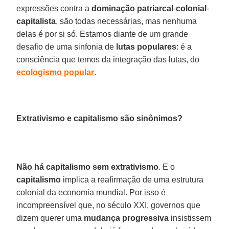
expressões contra a
dominação
patriarcal
-
colonial
-
capitalista
, são todas necessárias, mas nenhuma
delas é por si só. Estamos diante de um grande
desafio de uma sinfonia de
lutas
populares
: é a
consciência que temos da integração das lutas, do
ecologismo
popular
.
Extrativismo e capitalismo são sinônimos?
Não há capitalismo sem
extrativismo
. E o
capitalismo
implica a reafirmação de uma estrutura
colonial da economia mundial. Por isso é
incompreensível que, no século XXI, governos que
dizem querer uma
mudança
progressiva
insistissem