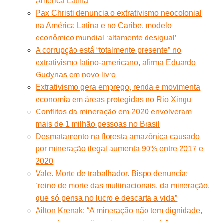
América Latina
Pax Christi denuncia o extrativismo neocolonial
na América Latina e no Caribe, modelo
econômico mundial ‘altamente desigual’
A corrupção está “totalmente presente” no
extrativismo latino-americano, afirma Eduardo
Gudynas em novo livro
Extrativismo gera emprego, renda e movimenta
economia em áreas protegidas no Rio Xingu
Conflitos da mineração em 2020 envolveram
mais de 1 milhão pessoas no Brasil
Desmatamento na floresta amazônica causado
por mineração ilegal aumenta 90% entre 2017 e
2020
Vale. Morte de trabalhador. Bispo denuncia:
“reino de morte das multinacionais, da mineração,
que só pensa no lucro e descarta a vida”
Ailton Krenak: “A mineração não tem dignidade,