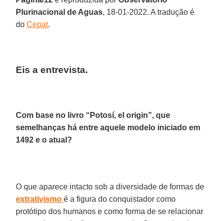
Plurinacional de Aguas
, 18-01-2022. A tradução é
do
Cepat
.
Eis a entrevista.
Com base no livro “Potosí, el origin”, que
semelhanças há entre aquele modelo iniciado em
1492 e o atual?
O que aparece intacto sob a diversidade de formas de
extrativismo
é a figura do conquistador como
protótipo dos humanos e como forma de se relacionar