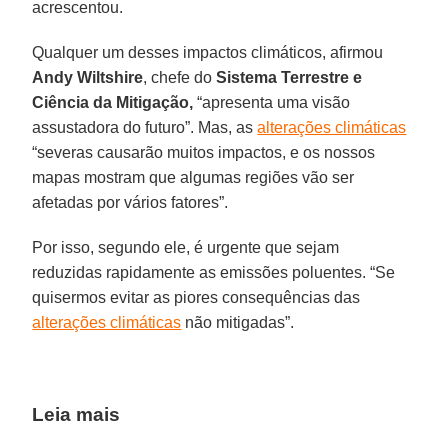
acrescentou.
Qualquer um desses impactos climáticos, afirmou
Andy Wiltshire
, chefe do
Sistema Terrestre e
Ciência da
Mitigação,
“apresenta uma visão
assustadora do futuro”. Mas, as
alterações climáticas
“severas causarão muitos impactos, e os nossos
mapas mostram que algumas regiões vão ser
afetadas por vários fatores”.
Por isso, segundo ele, é urgente que sejam
reduzidas rapidamente as emissões poluentes. “Se
quisermos evitar as piores consequências das
alterações climáticas
não mitigadas”.
Leia mais