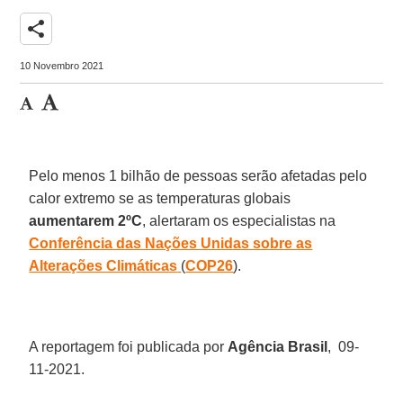
share
10 Novembro 2021
Pelo menos 1 bilhão de pessoas serão afetadas pelo
calor extremo se as temperaturas globais
aumentarem 2ºC
, alertaram os especialistas na
Conferência das Nações Unidas sobre as
Alterações Climáticas
(
COP26
).
A reportagem foi publicada por
Agência Brasil
, 09-
11-2021.