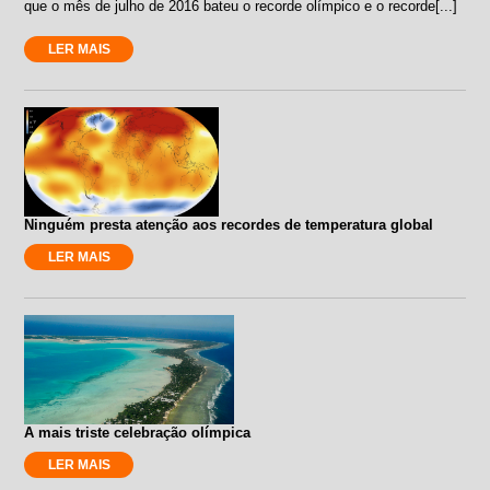
que o mês de julho de 2016 bateu o recorde olímpico e o recorde[...]
LER MAIS
Ninguém presta atenção aos recordes de temperatura global
LER MAIS
A mais triste celebração olímpica
LER MAIS