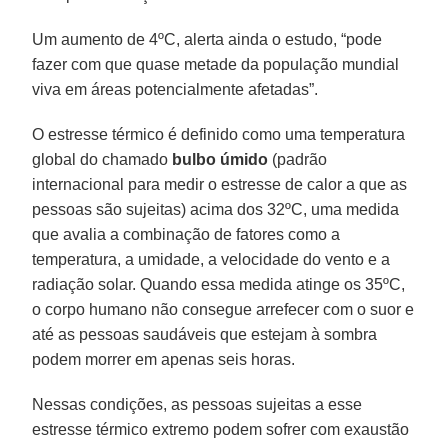
Um aumento de 4ºC, alerta ainda o estudo, “pode
fazer com que quase metade da população mundial
viva em áreas potencialmente afetadas”.
O estresse térmico é definido como uma temperatura
global do chamado
bulbo úmido
(padrão
internacional para medir o estresse de calor a que as
pessoas são sujeitas) acima dos 32ºC, uma medida
que avalia a combinação de fatores como a
temperatura, a umidade, a velocidade do vento e a
radiação solar. Quando essa medida atinge os 35ºC,
o corpo humano não consegue arrefecer com o suor e
até as pessoas saudáveis que estejam à sombra
podem morrer em apenas seis horas.
Nessas condições, as pessoas sujeitas a esse
estresse térmico extremo podem sofrer com exaustão