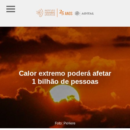
Calor extremo poderá afetar
1 bilhão de pessoas
Foto: PxHere