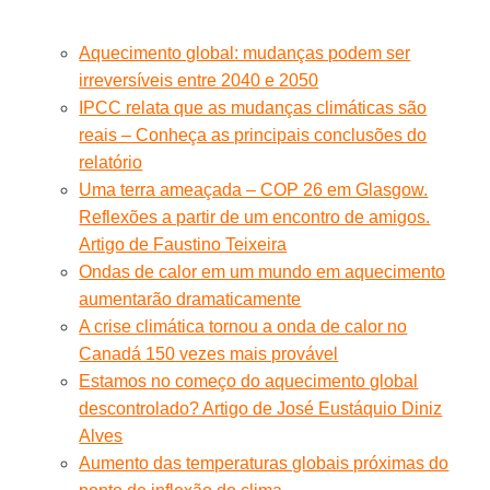
Aquecimento global: mudanças podem ser
irreversíveis entre 2040 e 2050
IPCC relata que as mudanças climáticas são
reais – Conheça as principais conclusões do
relatório
Uma terra ameaçada – COP 26 em Glasgow.
Reflexões a partir de um encontro de amigos.
Artigo de Faustino Teixeira
Ondas de calor em um mundo em aquecimento
aumentarão dramaticamente
A crise climática tornou a onda de calor no
Canadá 150 vezes mais provável
Estamos no começo do aquecimento global
descontrolado? Artigo de José Eustáquio Diniz
Alves
Aumento das temperaturas globais próximas do