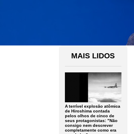
MAIS LIDOS
A terrível explosão atômica
de Hiroshima contada
pelos olhos de cinco de
seus protagonistas: "Não
consigo nem descrever
completamente como era