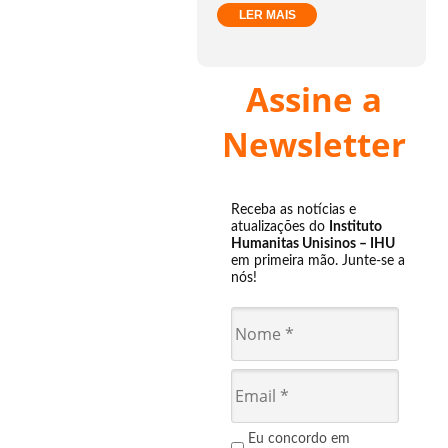
LER MAIS
Assine a
Newsletter
Receba as notícias e
atualizações do
Instituto
Humanitas Unisinos – IHU
em primeira mão. Junte-se a
nós!
Eu concordo em