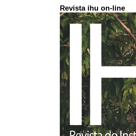
Revista ihu on-line