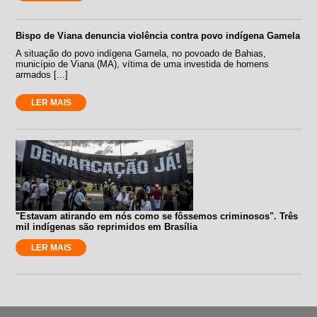
Bispo de Viana denuncia violência contra povo indígena Gamela
A situação do povo indígena Gamela, no povoado de Bahias,
município de Viana (MA), vítima de uma investida de homens
armados [...]
LER MAIS
"Estavam atirando em nós como se fôssemos criminosos". Três
mil indígenas são reprimidos em Brasília
LER MAIS