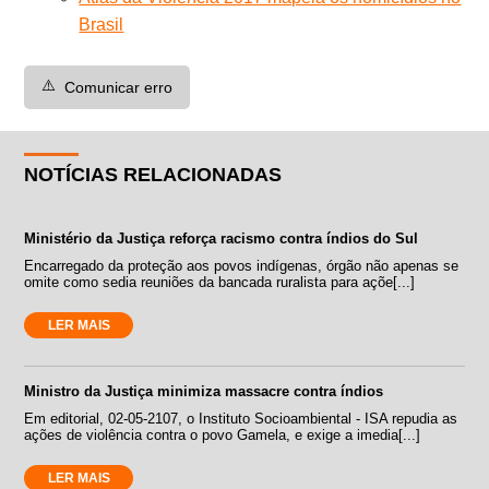
Brasil
⚠️
Comunicar erro
NOTÍCIAS RELACIONADAS
Ministério da Justiça reforça racismo contra índios do Sul
Encarregado da proteção aos povos indígenas, órgão não apenas se
omite como sedia reuniões da bancada ruralista para açõe[...]
LER MAIS
Ministro da Justiça minimiza massacre contra índios
Em editorial, 02-05-2107, o Instituto Socioambiental - ISA repudia as
ações de violência contra o povo Gamela, e exige a imedia[...]
LER MAIS