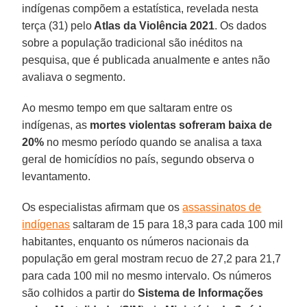
indígenas compõem a estatística, revelada nesta
terça (31) pelo
Atlas da Violência 2021
. Os dados
sobre a população tradicional são inéditos na
pesquisa, que é publicada anualmente e antes não
avaliava o segmento.
Ao mesmo tempo em que saltaram entre os
indígenas, as
mortes violentas sofreram baixa de
20%
no mesmo período quando se analisa a taxa
geral de homicídios no país, segundo observa o
levantamento.
Os especialistas afirmam que os
assassinatos de
indígenas
saltaram de 15 para 18,3 para cada 100 mil
habitantes, enquanto os números nacionais da
população em geral mostram recuo de 27,2 para 21,7
para cada 100 mil no mesmo intervalo. Os números
são colhidos a partir do
Sistema de Informações