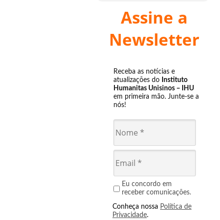
Assine a
Newsletter
Receba as notícias e
atualizações do
Instituto
Humanitas Unisinos – IHU
em primeira mão. Junte-se a
nós!
Eu concordo em
receber comunicações.
Conheça nossa
Política de
Privacidade
.