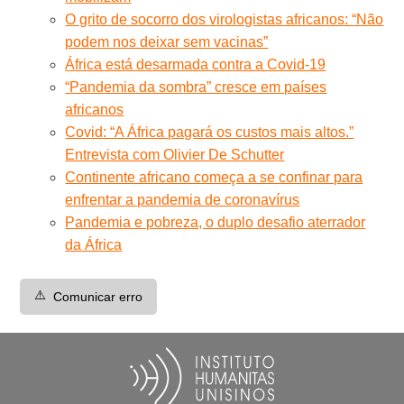
O grito de socorro dos virologistas africanos: “Não
podem nos deixar sem vacinas”
África está desarmada contra a Covid-19
“Pandemia da sombra” cresce em países
africanos
Covid: “A África pagará os custos mais altos.”
Entrevista com Olivier De Schutter
Continente africano começa a se confinar para
enfrentar a pandemia de coronavírus
Pandemia e pobreza, o duplo desafio aterrador
da África
⚠️
Comunicar erro