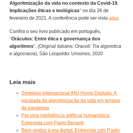
Algoritmização da vida no contexto da Covid-19.
Implicações éticas e teológicas
" no dia 26 de
fevereiro de 2021. A conferência pode ser vista
aqui
.
Confira o seu livro publicado em português,
"
Oráculos: Entre ética e governança dos
algoritmos
", (Original italiano:
Oracoli: Tra algoretica
e algocracia
), São Leopoldo: Unisinos, 2020
Leia mais
Simpósio Internacional IHU Homo Digitalis. A
escalada da algoritmização da vida em tempos
de pandemia
Por uma inteligência artificial humanística.
Entrevista com Paolo Benanti
Bem-vindos à era digital. Entrevista com Paolo