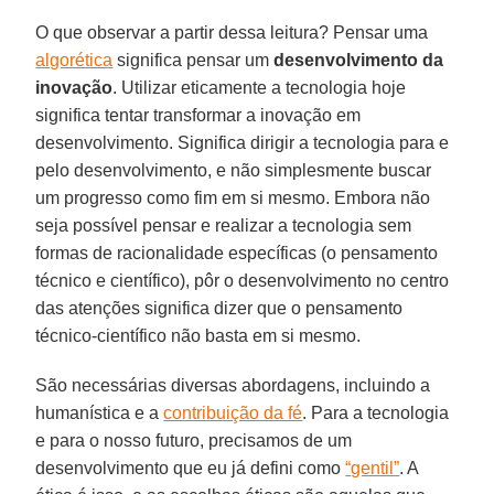
O que observar a partir dessa leitura? Pensar uma
algorética
significa pensar um
desenvolvimento
da
inovação
. Utilizar eticamente a tecnologia hoje
significa tentar transformar a inovação em
desenvolvimento. Significa dirigir a tecnologia para e
pelo desenvolvimento, e não simplesmente buscar
um progresso como fim em si mesmo. Embora não
seja possível pensar e realizar a tecnologia sem
formas de racionalidade específicas (o pensamento
técnico e científico), pôr o desenvolvimento no centro
das atenções significa dizer que o pensamento
técnico-científico não basta em si mesmo.
São necessárias diversas abordagens, incluindo a
humanística e a
contribuição da fé
. Para a tecnologia
e para o nosso futuro, precisamos de um
desenvolvimento que eu já defini como
“gentil”
. A