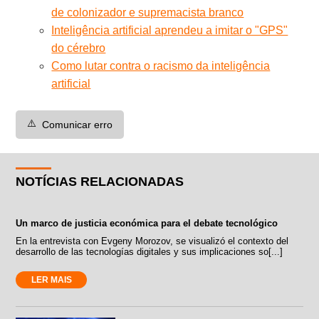
de colonizador e supremacista branco
Inteligência artificial aprendeu a imitar o "GPS"
do cérebro
Como lutar contra o racismo da inteligência
artificial
⚠️
Comunicar erro
NOTÍCIAS RELACIONADAS
Un marco de justicia económica para el debate tecnológico
En la entrevista con Evgeny Morozov, se visualizó el contexto del
desarrollo de las tecnologías digitales y sus implicaciones so[...]
LER MAIS