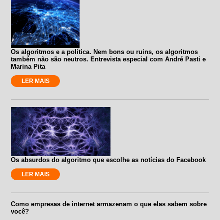
Os algoritmos e a política. Nem bons ou ruins, os algoritmos
também não são neutros. Entrevista especial com André Pasti e
Marina Pita
LER MAIS
Os absurdos do algoritmo que escolhe as notícias do Facebook
LER MAIS
Como empresas de internet armazenam o que elas sabem sobre
você?