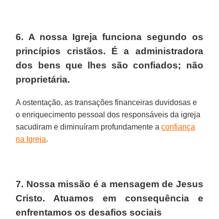
6. A nossa Igreja funciona segundo os
princípios cristãos. É a administradora
dos bens que lhes são confiados; não
proprietária.
A ostentação, as transações financeiras duvidosas e
o enriquecimento pessoal dos responsáveis da igreja
sacudiram e diminuíram profundamente a
confiança
na Igreja
.
7. Nossa missão é a mensagem de Jesus
Cristo. Atuamos em consequência e
enfrentamos os desafios sociais