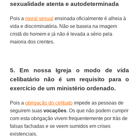
sexualidade atenta e autodeterminada
Pois a
moral sexual
ensinada oficialmente é alheia à
vida e discriminatória. Não se baseia na imagem
cristã do homem e já não é levada a sério pela
maioria dos crentes.
5. Em nossa Igreja o modo de vida
celibatário não é um requisito para o
exercício de um ministério ordenado.
Pois a
obrigação do celibato
impede as pessoas de
seguirem suas
vocações
. Os que não podem cumprir
com esta obrigação vivem frequentemente por trás de
falsas fachadas e se veem sumidos em crises
existenciais.