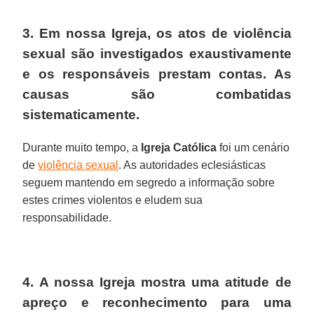
3. Em nossa Igreja, os atos de violência
sexual são investigados exaustivamente
e os responsáveis prestam contas. As
causas são combatidas
sistematicamente.
Durante muito tempo, a
Igreja Católica
foi um cenário
de
violência sexual
. As autoridades eclesiásticas
seguem mantendo em segredo a informação sobre
estes crimes violentos e eludem sua
responsabilidade.
4. A nossa Igreja mostra uma atitude de
apreço e reconhecimento para uma