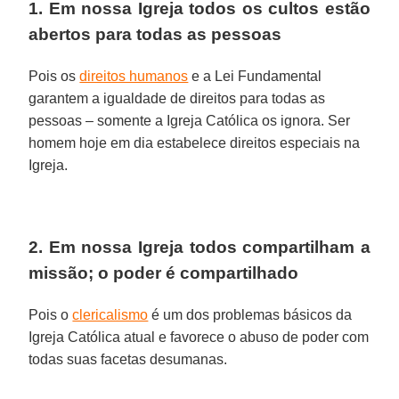
1. Em nossa Igreja todos os cultos estão
abertos para todas as pessoas
Pois os
direitos humanos
e a Lei Fundamental
garantem a igualdade de direitos para todas as
pessoas – somente a Igreja Católica os ignora. Ser
homem hoje em dia estabelece direitos especiais na
Igreja.
2. Em nossa Igreja todos compartilham a
missão; o poder é compartilhado
Pois o
clericalismo
é um dos problemas básicos da
Igreja Católica atual e favorece o abuso de poder com
todas suas facetas desumanas.