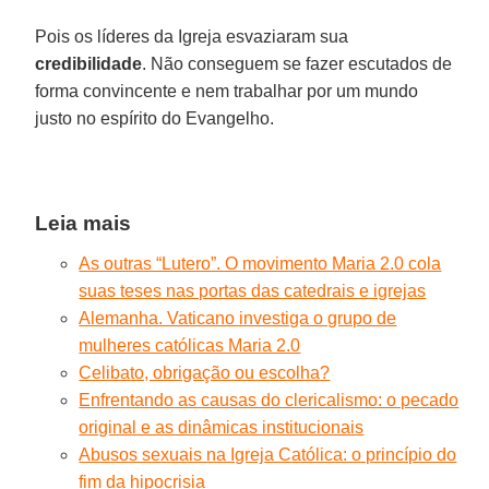
Pois os líderes da Igreja esvaziaram sua
credibilidade
. Não conseguem se fazer escutados de
forma convincente e nem trabalhar por um mundo
justo no espírito do Evangelho.
Leia mais
As outras “Lutero”. O movimento Maria 2.0 cola
suas teses nas portas das catedrais e igrejas
Alemanha. Vaticano investiga o grupo de
mulheres católicas Maria 2.0
Celibato, obrigação ou escolha?
Enfrentando as causas do clericalismo: o pecado
original e as dinâmicas institucionais
Abusos sexuais na Igreja Católica: o princípio do
fim da hipocrisia