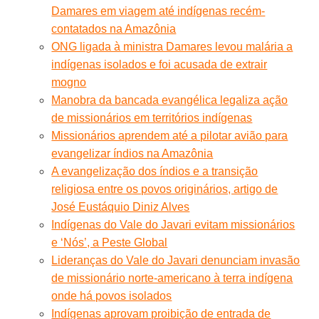
Damares em viagem até indígenas recém-
contatados na Amazônia
ONG ligada à ministra Damares levou malária a
indígenas isolados e foi acusada de extrair
mogno
Manobra da bancada evangélica legaliza ação
de missionários em territórios indígenas
Missionários aprendem até a pilotar avião para
evangelizar índios na Amazônia
A evangelização dos índios e a transição
religiosa entre os povos originários, artigo de
José Eustáquio Diniz Alves
Indígenas do Vale do Javari evitam missionários
e ‘Nós’, a Peste Global
Lideranças do Vale do Javari denunciam invasão
de missionário norte-americano à terra indígena
onde há povos isolados
Indígenas aprovam proibição de entrada de