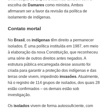
escolha de
Damares
como ministra. Ambos
afirmaram ser a favor da revisão da política de
isolamento de indígenas.
Contato mortal
No
Brasil
, os
indígenas
têm direito a permanecer
isolados. É uma política instituída em 1987, em meio
à elaboração da nova Constituição, que reconheceu
uma série de outros direitos antes negados. A
estrutura pública encarregada desse assunto foi
criada para garantir a proteção dos indígenas e das
terras onde vivem, impedindo
invasões
. Atualmente,
há o registro de 114 grupos de isolados, dos quais 28
estão confirmados – os demais estão sob
investigação.
Os
isolados
vivem de forma autossuficiente, com