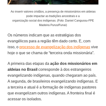
Ao inserir valores cristãos, a presença de missionários em aldeias
pode impactar as tradições ancestrais e a
organização social dos indígenas. (Foto: Daniel Cangussu-FPE
Madeira Purus/Funai)
Os números indicam que as estratégias dos
evangélicos para a região têm dado certo. E, com
isso, o
processo de evangelização dos indígenas
vive
hoje o que se chama de “terceira onda missionária”.
A primeira das etapas da
ação dos missionários em
aldeias no Brasil
corresponde à dos estrangeiros
evangelizando indígenas, quando chegaram ao país.
A segunda, de brasileiros evangelizando indígenas. E
a terceira e atual é a formação de indígenas pastores
que evangelizam outros indígenas. A fronteira final é
acessar os isolados.