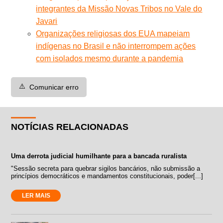
integrantes da Missão Novas Tribos no Vale do
Javari
Organizações religiosas dos EUA mapeiam
indígenas no Brasil e não interrompem ações
com isolados mesmo durante a pandemia
⚠️
Comunicar erro
NOTÍCIAS RELACIONADAS
Uma derrota judicial humilhante para a bancada ruralista
"Sessão secreta para quebrar sigilos bancários, não submissão a
princípios democráticos e mandamentos constitucionais, poder[...]
LER MAIS