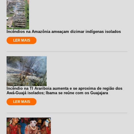
Incêndios na Amazônia ameaçam dizimar indígenas isolados
LER MAIS
Incêndio na TI Arariboia aumenta e se aproxima de região dos
Awá-Guajá isolados; Ibama se reúne com os Guajajara
LER MAIS