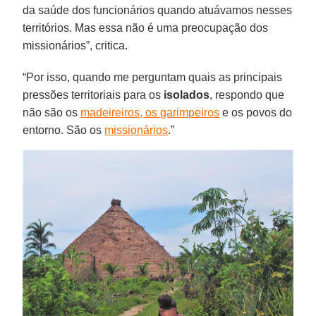
da saúde dos funcionários quando atuávamos nesses
territórios. Mas essa não é uma preocupação dos
missionários”, critica.
“Por isso, quando me perguntam quais as principais
pressões territoriais para os
isolados
, respondo que
não são os
madeireiros, os garimpeiros
e os povos do
entorno. São os
missionários
.”