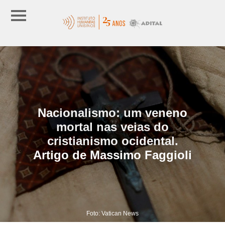
Nacionalismo: um veneno
mortal nas veias do
cristianismo ocidental.
Artigo de Massimo Faggioli
Foto: Vatican News