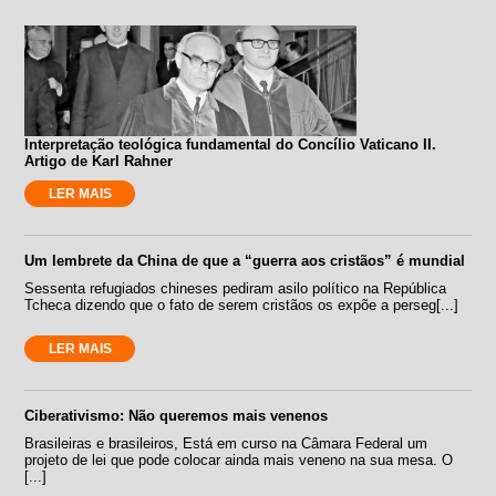
Interpretação teológica fundamental do Concílio Vaticano II.
Artigo de Karl Rahner
LER MAIS
Um lembrete da China de que a “guerra aos cristãos” é mundial
Sessenta refugiados chineses pediram asilo político na República
Tcheca dizendo que o fato de serem cristãos os expõe a perseg[...]
LER MAIS
Ciberativismo: Não queremos mais venenos
Brasileiras e brasileiros, Está em curso na Câmara Federal um
projeto de lei que pode colocar ainda mais veneno na sua mesa. O
[...]