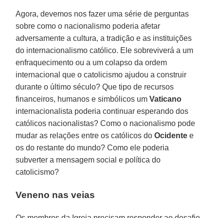
Agora, devemos nos fazer uma série de perguntas
sobre como o nacionalismo poderia afetar
adversamente a cultura, a tradição e as instituições
do internacionalismo católico. Ele sobreviverá a um
enfraquecimento ou a um colapso da ordem
internacional que o catolicismo ajudou a construir
durante o último século? Que tipo de recursos
financeiros, humanos e simbólicos um
Vaticano
internacionalista poderia continuar esperando dos
católicos nacionalistas? Como o nacionalismo pode
mudar as relações entre os católicos do
Ocidente
e
os do restante do mundo? Como ele poderia
subverter a mensagem social e política do
catolicismo?
Veneno nas veias
Os membros da Igreja precisam responder ao desafio