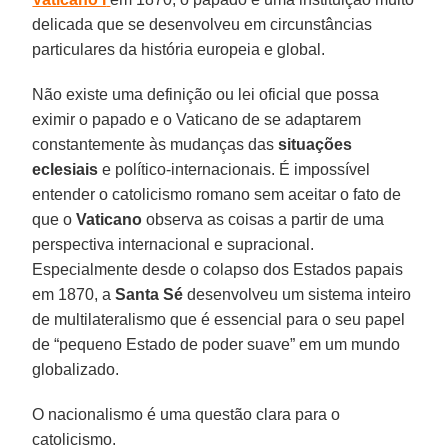
delicada que se desenvolveu em circunstâncias
particulares da história europeia e global.
Não existe uma definição ou lei oficial que possa
eximir o papado e o Vaticano de se adaptarem
constantemente às mudanças das
situações
eclesiais
e político-internacionais. É impossível
entender o catolicismo romano sem aceitar o fato de
que o
Vaticano
observa as coisas a partir de uma
perspectiva internacional e supracional.
Especialmente desde o colapso dos Estados papais
em 1870, a
Santa Sé
desenvolveu um sistema inteiro
de multilateralismo que é essencial para o seu papel
de “pequeno Estado de poder suave” em um mundo
globalizado.
O nacionalismo é uma questão clara para o
catolicismo.