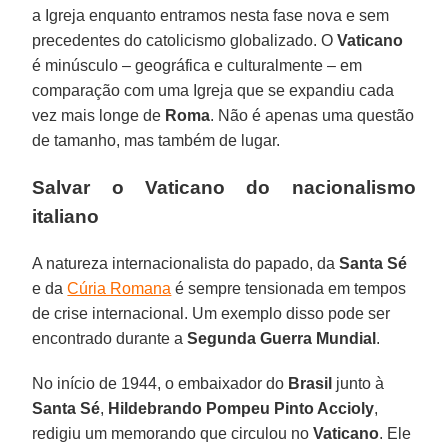
a Igreja enquanto entramos nesta fase nova e sem
precedentes do catolicismo globalizado. O
Vaticano
é minúsculo – geográfica e culturalmente – em
comparação com uma Igreja que se expandiu cada
vez mais longe de
Roma
. Não é apenas uma questão
de tamanho, mas também de lugar.
Salvar o Vaticano do nacionalismo
italiano
A natureza internacionalista do papado, da
Santa Sé
e da
Cúria Romana
é sempre tensionada em tempos
de crise internacional. Um exemplo disso pode ser
encontrado durante a
Segunda Guerra Mundial
.
No início de 1944, o embaixador do
Brasil
junto à
Santa Sé
,
Hildebrando Pompeu Pinto Accioly
,
redigiu um memorando que circulou no
Vaticano
. Ele