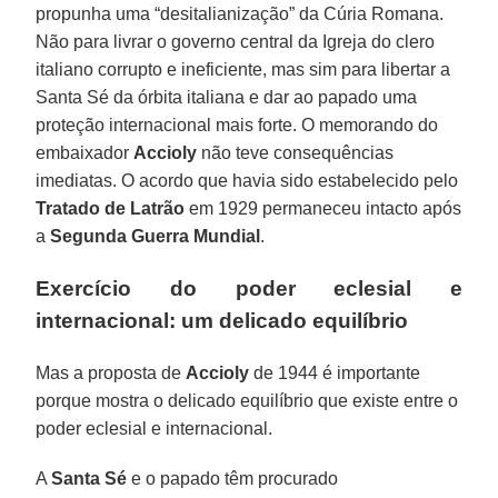
propunha uma “desitalianização” da Cúria Romana.
Não para livrar o governo central da Igreja do clero
italiano corrupto e ineficiente, mas sim para libertar a
Santa Sé da órbita italiana e dar ao papado uma
proteção internacional mais forte. O memorando do
embaixador
Accioly
não teve consequências
imediatas. O acordo que havia sido estabelecido pelo
Tratado de Latrão
em 1929 permaneceu intacto após
a
Segunda Guerra Mundial
.
Exercício do poder eclesial e
internacional: um delicado equilíbrio
Mas a proposta de
Accioly
de 1944 é importante
porque mostra o delicado equilíbrio que existe entre o
poder eclesial e internacional.
A
Santa Sé
e o papado têm procurado