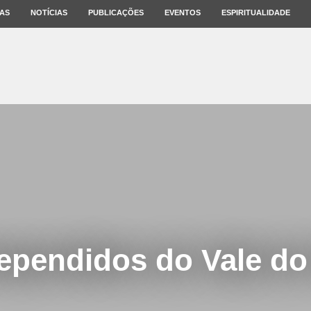
AS
NOTÍCIAS
PUBLICAÇÕES
EVENTOS
ESPIRITUALIDADE
ependidos do Vale do 