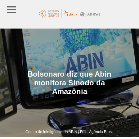
Bolsonaro diz que Abin
monitora Sínodo da
Amazônia
Centro de Inteligência da ABIN | Foto: Agência Brasil