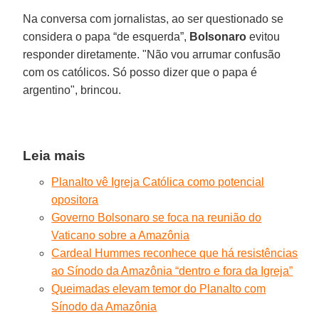
Na conversa com jornalistas, ao ser questionado se
considera o papa “de esquerda”,
Bolsonaro
evitou
responder diretamente. "Não vou arrumar confusão
com os católicos. Só posso dizer que o papa é
argentino", brincou.
Leia mais
Planalto vê Igreja Católica como potencial
opositora
Governo Bolsonaro se foca na reunião do
Vaticano sobre a Amazônia
Cardeal Hummes reconhece que há resistências
ao Sínodo da Amazônia “dentro e fora da Igreja”
Queimadas elevam temor do Planalto com
Sínodo da Amazônia