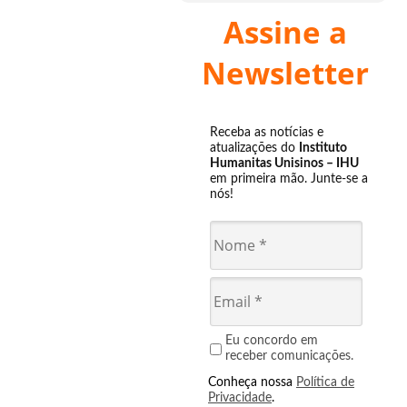
Assine a
Newsletter
Receba as notícias e
atualizações do
Instituto
Humanitas Unisinos – IHU
em primeira mão. Junte-se a
nós!
Eu concordo em
receber comunicações.
Conheça nossa
Política de
Privacidade
.