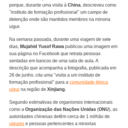
porque, durante uma visita à
China
, descreveu como
"instituto de formação profissional" um campo de
detenção onde são mantidos membros na minoria
uigur.
Na semana passada, durante uma viagem de sete
dias,
Mujahid Yusof Rawa
publicou uma imagem em
sua página no Facebook que retrata pessoas
sentadas em bancos de uma sala de aula. A
descrição que acompanha a fotografia, publicada em
26 de junho, cita uma "visita a um instituto de
formação profissional" para a
comunidade étnica
uigur
na região de
Xinjiang
.
Segundo estimativas de organismos internacionais
como a
Organização das Nações Unidas
(
ONU
), as
autoridades chinesas detêm cerca de 1 milhão de
uigures
e pessoas pertencentes a minorias