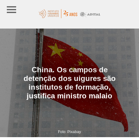
China. Os campos de
detenção dos uigures são
institutos de formação,
justifica ministro malaio
Foto: Pixabay