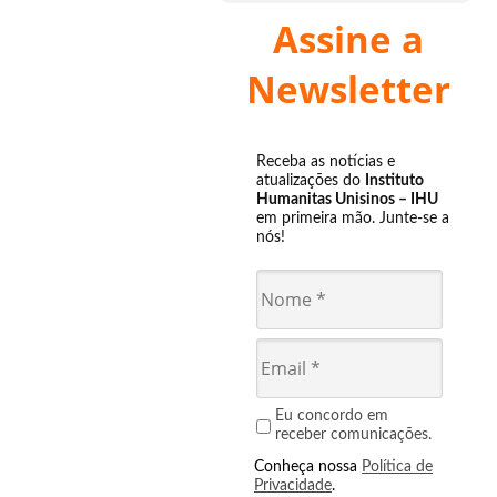
Assine a
Newsletter
Receba as notícias e
atualizações do
Instituto
Humanitas Unisinos – IHU
em primeira mão. Junte-se a
nós!
Eu concordo em
receber comunicações.
Conheça nossa
Política de
Privacidade
.