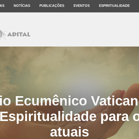
AS
NOTÍCIAS
PUBLICAÇÕES
EVENTOS
ESPIRITUALIDADE
io Ecumênico Vatican
Espiritualidade para
atuais