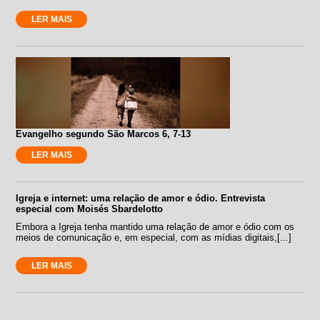
LER MAIS
Evangelho segundo São Marcos 6, 7-13
LER MAIS
Igreja e internet: uma relação de amor e ódio. Entrevista
especial com Moisés Sbardelotto
Embora a Igreja tenha mantido uma relação de amor e ódio com os
meios de comunicação e, em especial, com as mídias digitais,[...]
LER MAIS