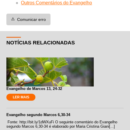
Outros Comentários do Evangelho
⚠️
Comunicar erro
NOTÍCIAS RELACIONADAS
Evangelho de Marcos 13, 24-32
LER MAIS
Evangelho segundo Marcos 6,30-34
Fonte: http://bit.ly/1dWXuFi O seguinte comentário do Evangelho
segundo Marcos 6,30-34 é elaborado por Maria Cristina Giani[...]