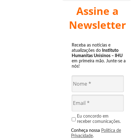
Assine a
Newsletter
Receba as notícias e
atualizações do
Instituto
Humanitas Unisinos – IHU
em primeira mão. Junte-se a
nós!
Eu concordo em
receber comunicações.
Conheça nossa
Política de
Privacidade
.