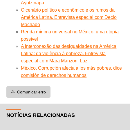
Ayotzinapa
O cenário político e econômico e os rumos da
América Latina. Entrevista especial com Decio
Machado
Renda mínima universal no México: uma utopia
possível
A interconexão das desigualdades na América
Latina: da violência à pobreza. Entrevista
especial com Mara Manzoni Luz
México. Corrupción afecta a los más pobres, dice
comisión de derechos humanos
⚠️
Comunicar erro
NOTÍCIAS RELACIONADAS