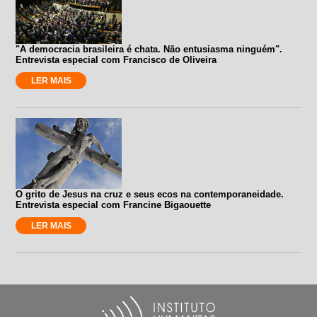
"A democracia brasileira é chata. Não entusiasma ninguém".
Entrevista especial com Francisco de Oliveira
LER MAIS
O grito de Jesus na cruz e seus ecos na contemporaneidade.
Entrevista especial com Francine Bigaouette
LER MAIS