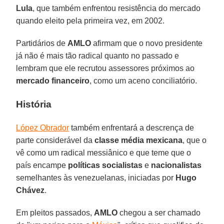
Lula
, que também enfrentou resistência do mercado
quando eleito pela primeira vez, em 2002.
Partidários de
AMLO
afirmam que o novo presidente
já não é mais tão radical quanto no passado e
lembram que ele recrutou assessores próximos ao
mercado financeiro
, como um aceno conciliatório.
História
López Obrador
também enfrentará a descrença de
parte considerável da
classe média mexicana
, que o
vê como um radical messiânico e que teme que o
país encampe
políticas socialistas
e
nacionalistas
semelhantes às venezuelanas, iniciadas por
Hugo
Chávez
.
Em pleitos passados,
AMLO
chegou a ser chamado