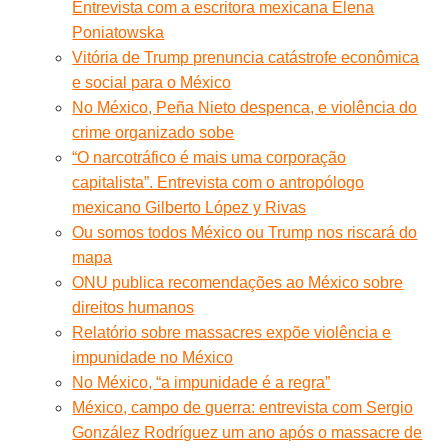
Entrevista com a escritora mexicana Elena
Poniatowska
Vitória de Trump prenuncia catástrofe econômica
e social para o México
No México, Peña Nieto despenca, e violência do
crime organizado sobe
“O narcotráfico é mais uma corporação
capitalista”. Entrevista com o antropólogo
mexicano Gilberto López y Rivas
Ou somos todos México ou Trump nos riscará do
mapa
ONU publica recomendações ao México sobre
direitos humanos
Relatório sobre massacres expõe violência e
impunidade no México
No México, “a impunidade é a regra”
México, campo de guerra: entrevista com Sergio
González Rodríguez um ano após o massacre de