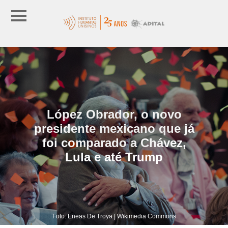
López Obrador, o novo
presidente mexicano que já
foi comparado a Chávez,
Lula e até Trump
Foto: Eneas De Troya | Wikimedia Commons