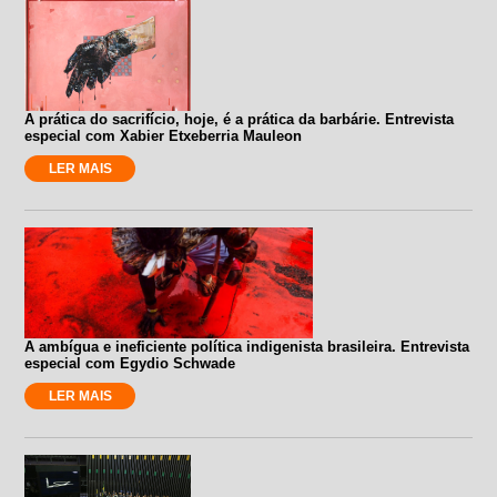
A prática do sacrifício, hoje, é a prática da barbárie. Entrevista
especial com Xabier Etxeberria Mauleon
LER MAIS
A ambígua e ineficiente política indigenista brasileira. Entrevista
especial com Egydio Schwade
LER MAIS