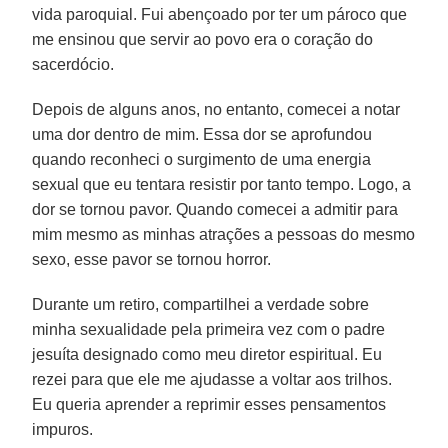
vida paroquial. Fui abençoado por ter um pároco que
me ensinou que servir ao povo era o coração do
sacerdócio.
Depois de alguns anos, no entanto, comecei a notar
uma dor dentro de mim. Essa dor se aprofundou
quando reconheci o surgimento de uma energia
sexual que eu tentara resistir por tanto tempo. Logo, a
dor se tornou pavor. Quando comecei a admitir para
mim mesmo as minhas atrações a pessoas do mesmo
sexo, esse pavor se tornou horror.
Durante um retiro, compartilhei a verdade sobre
minha sexualidade pela primeira vez com o padre
jesuíta designado como meu diretor espiritual. Eu
rezei para que ele me ajudasse a voltar aos trilhos.
Eu queria aprender a reprimir esses pensamentos
impuros.