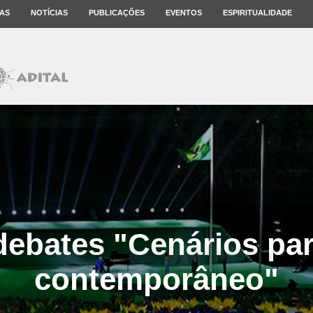
AS
NOTÍCIAS
PUBLICAÇÕES
EVENTOS
ESPIRITUALIDADE
debates "Cenários par
contemporâneo"