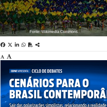
Fonte: Wikimedia Commons