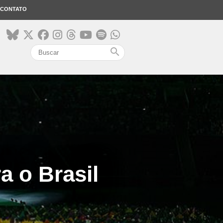
CONTATO
search
a o Brasil