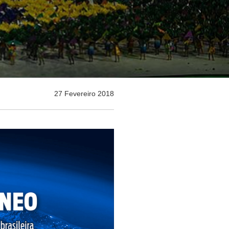
27 Fevereiro 2018