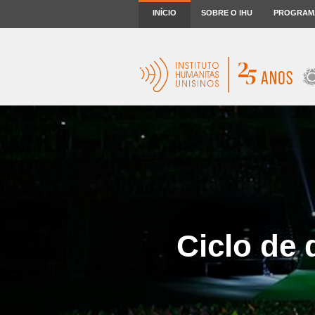
INÍCIO
SOBRE O IHU
PROGRAM
Ciclo de 