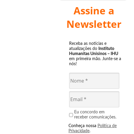
Assine a
Newsletter
Receba as notícias e
atualizações do
Instituto
Humanitas Unisinos – IHU
em primeira mão. Junte-se a
nós!
Eu concordo em
receber comunicações.
Conheça nossa
Política de
Privacidade
.