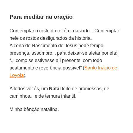
Para meditar na oração
Contemplar o rosto do recém- nascido... Contemplar
nele os rostos desfigurados da história.
A cena do Nascimento de Jesus pede tempo,
presença, assombro... para deixar-se afetar por ela;
“... como se estivesse ali presente, com todo
acatamento e reverência possível” (
Santo Inácio de
Loyola
).
A todos vocês, um
Natal
feito de promessas, de
caminhos... e de ternura infantil.
Minha bênção natalina.