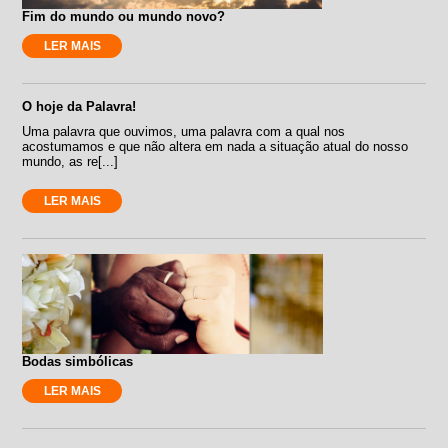
Fim do mundo ou mundo novo?
LER MAIS
O hoje da Palavra!
Uma palavra que ouvimos, uma palavra com a qual nos
acostumamos e que não altera em nada a situação atual do nosso
mundo, as re[...]
LER MAIS
Bodas simbólicas
LER MAIS