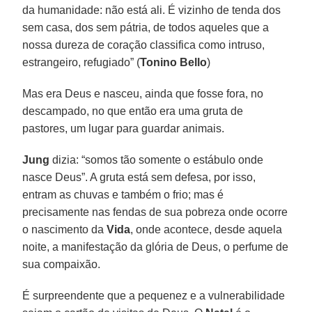
da humanidade: não está ali. É vizinho de tenda dos
sem casa, dos sem pátria, de todos aqueles que a
nossa dureza de coração classifica como intruso,
estrangeiro, refugiado” (
Tonino Bello
)
Mas era Deus e nasceu, ainda que fosse fora, no
descampado, no que então era uma gruta de
pastores, um lugar para guardar animais.
Jung
dizia: “somos tão somente o estábulo onde
nasce Deus”. A gruta está sem defesa, por isso,
entram as chuvas e também o frio; mas é
precisamente nas fendas de sua pobreza onde ocorre
o nascimento da
Vida
, onde acontece, desde aquela
noite, a manifestação da glória de Deus, o perfume de
sua compaixão.
É surpreendente que a pequenez e a vulnerabilidade