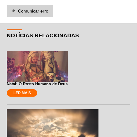
⚠️
Comunicar erro
NOTÍCIAS RELACIONADAS
Natal: O Rosto Humano de Deus
LER MAIS