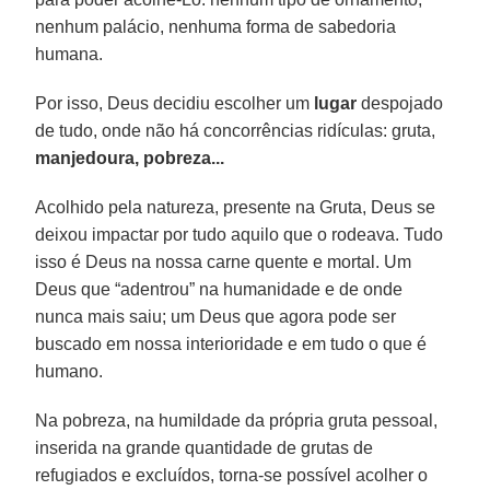
nenhum palácio, nenhuma forma de sabedoria
humana.
Por isso, Deus decidiu escolher um
lugar
despojado
de tudo, onde não há concorrências ridículas: gruta,
manjedoura, pobreza...
Acolhido pela natureza, presente na Gruta, Deus se
deixou impactar por tudo aquilo que o rodeava. Tudo
isso é Deus na nossa carne quente e mortal. Um
Deus que “adentrou” na humanidade e de onde
nunca mais saiu; um Deus que agora pode ser
buscado em nossa interioridade e em tudo o que é
humano.
Na pobreza, na humildade da própria gruta pessoal,
inserida na grande quantidade de grutas de
refugiados e excluídos, torna-se possível acolher o