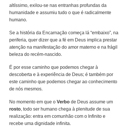
altíssimo, exilou-se nas entranhas profundas da
humanidade e assumiu tudo o que é radicalmente
humano.
Se a história da Encarnação começa lá “embaixo”, na
periferia, quer dizer que a fé em Deus implica prestar
atenção na manifestação do amor materno e na frágil
beleza do recém-nascido.
É por esse caminho que podemos chegar à
descoberta e à experiência de Deus; é também por
este caminho que podemos chegar ao conhecimento
de nós mesmos.
No momento em que o
Verbo
de Deus assume um
rosto
, todo ser humano chega à plenitude de sua
realização: entra em comunhão com o Infinito e
recebe uma dignidade infinita.