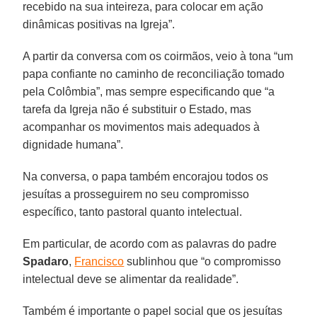
recebido na sua inteireza, para colocar em ação
dinâmicas positivas na Igreja”.
A partir da conversa com os coirmãos, veio à tona “um
papa confiante no caminho de reconciliação tomado
pela Colômbia”, mas sempre especificando que “a
tarefa da Igreja não é substituir o Estado, mas
acompanhar os movimentos mais adequados à
dignidade humana”.
Na conversa, o papa também encorajou todos os
jesuítas a prosseguirem no seu compromisso
específico, tanto pastoral quanto intelectual.
Em particular, de acordo com as palavras do padre
Spadaro
,
Francisco
sublinhou que “o compromisso
intelectual deve se alimentar da realidade”.
Também é importante o papel social que os jesuítas