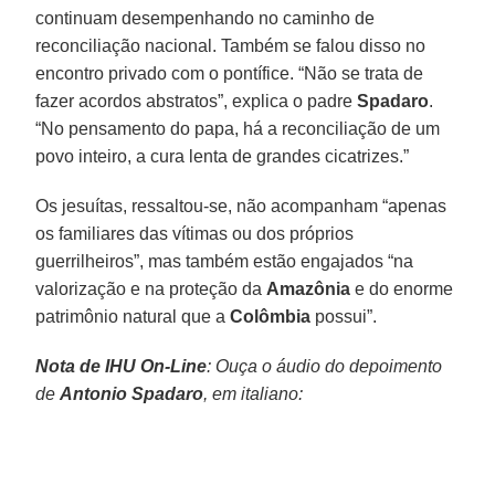
continuam desempenhando no caminho de
reconciliação nacional. Também se falou disso no
encontro privado com o pontífice. “Não se trata de
fazer acordos abstratos”, explica o padre
Spadaro
.
“No pensamento do papa, há a reconciliação de um
povo inteiro, a cura lenta de grandes cicatrizes.”
Os jesuítas, ressaltou-se, não acompanham “apenas
os familiares das vítimas ou dos próprios
guerrilheiros”, mas também estão engajados “na
valorização e na proteção da
Amazônia
e do enorme
patrimônio natural que a
Colômbia
possui”.
Nota de IHU On-Line
: Ouça o áudio do depoimento
de
Antonio Spadaro
, em italiano: