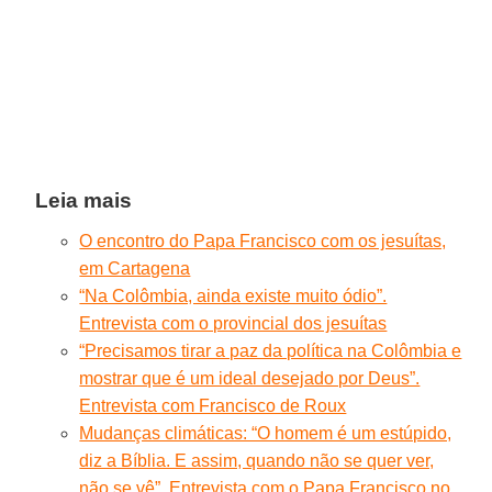
Leia mais
O encontro do Papa Francisco com os jesuítas,
em Cartagena
“Na Colômbia, ainda existe muito ódio”.
Entrevista com o provincial dos jesuítas
“Precisamos tirar a paz da política na Colômbia e
mostrar que é um ideal desejado por Deus”.
Entrevista com Francisco de Roux
Mudanças climáticas: “O homem é um estúpido,
diz a Bíblia. E assim, quando não se quer ver,
não se vê”. Entrevista com o Papa Francisco no