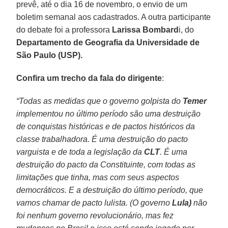
prevê, até o dia 16 de novembro, o envio de um
boletim semanal aos cadastrados. A outra participante
do debate foi a professora
Larissa Bombard
i, do
Departamento de Geografia da Universidade de
São Paulo (USP).
Confira um trecho da fala do dirigente
:
“Todas as medidas que o governo golpista do
Temer
implementou no último período são uma destruição
de conquistas históricas e de pactos históricos da
classe trabalhadora. É uma destruição do pacto
varguista e de toda a legislação da
CLT
. É uma
destruição do pacto da Constituinte, com todas as
limitações que tinha, mas com seus aspectos
democráticos. E a destruição do último período, que
vamos chamar de pacto lulista. (O governo
Lula)
não
foi nenhum governo revolucionário, mas fez