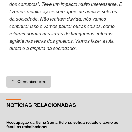
dos corruptos”. Teve um impacto muito interessante. E
fizemos mobilizações com apoio de amplos setores
da sociedade. Não tenham dúvida, nós vamos
continuar isso e vamos pautar outras coisas, como
reforma agrária nas terras de banqueiros, reforma
agrária nas terras dos grileiros. Vamos fazer a luta
direta e a disputa na sociedade”.
⚠️
Comunicar erro
NOTÍCIAS RELACIONADAS
Reocupação da Usina Santa Helena: solidariedade e apoio às
famílias trabalhadoras