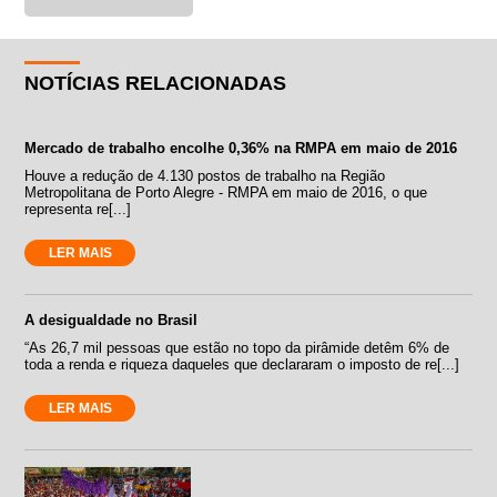
NOTÍCIAS RELACIONADAS
Mercado de trabalho encolhe 0,36% na RMPA em maio de 2016
Houve a redução de 4.130 postos de trabalho na Região
Metropolitana de Porto Alegre - RMPA em maio de 2016, o que
representa re[...]
LER MAIS
A desigualdade no Brasil
“As 26,7 mil pessoas que estão no topo da pirâmide detêm 6% de
toda a renda e riqueza daqueles que declararam o imposto de re[...]
LER MAIS