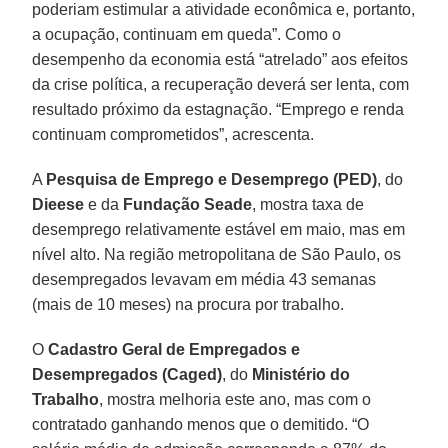
poderiam estimular a atividade econômica e, portanto,
a ocupação, continuam em queda”. Como o
desempenho da economia está “atrelado” aos efeitos
da crise política, a recuperação deverá ser lenta, com
resultado próximo da estagnação. “Emprego e renda
continuam comprometidos”, acrescenta.
A
Pesquisa de Emprego e Desemprego (PED)
, do
Dieese
e da
Fundação Seade
, mostra taxa de
desemprego relativamente estável em maio, mas em
nível alto. Na região metropolitana de São Paulo, os
desempregados levavam em média 43 semanas
(mais de 10 meses) na procura por trabalho.
O
Cadastro Geral de Empregados e
Desempregados (Caged)
, do
Ministério do
Trabalho
, mostra melhoria este ano, mas com o
contratado ganhando menos que o demitido. “O