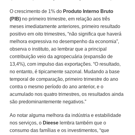
O crescimento de 1% do
Produto Interno Bruto
(PIB)
no primeiro trimestre, em relação aos três
meses imediatamente anteriores, primeiro resultado
positivo em oito trimestres, “não significa que haverá
melhora expressiva no desempenho da economia”,
observa o instituto, ao lembrar que a principal
contribuição veio da agropecuária (expansão de
13,4%), com impulso das exportações. “O resultado,
no entanto, é tipicamente sazonal. Mudando a base
temporal de comparação, primeiro trimestre do ano
contra o mesmo período do ano anterior, e o
acumulado nos quatro trimestres, os resultados ainda
são predominantemente negativos.”
Ao notar alguma melhora da indústria e estabilidade
nos serviços, o
Dieese
lembra também que o
consumo das famílias e os investimentos, “que