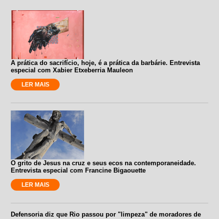
A prática do sacrifício, hoje, é a prática da barbárie. Entrevista
especial com Xabier Etxeberria Mauleon
LER MAIS
O grito de Jesus na cruz e seus ecos na contemporaneidade.
Entrevista especial com Francine Bigaouette
LER MAIS
Defensoria diz que Rio passou por "limpeza" de moradores de