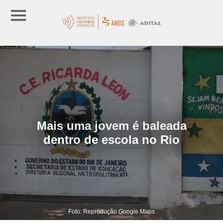
Mais uma jovem é baleada
dentro de escola no Rio
Foto: Reprodução Google Maps