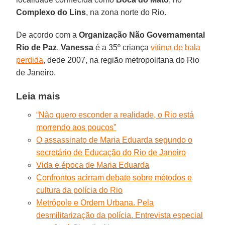
Complexo do Lins
, na zona norte do Rio.
De acordo com a
Organização Não Governamental
Rio de Paz
,
Vanessa
é a 35º criança
vítima de bala
perdida
, dede 2007, na região metropolitana do Rio
de Janeiro.
Leia mais
“Não quero esconder a realidade, o Rio está
morrendo aos poucos”
O assassinato de Maria Eduarda segundo o
secretário de Educação do Rio de Janeiro
Vida e época de Maria Eduarda
Confrontos acirram debate sobre métodos e
cultura da polícia do Rio
Metrópole e Ordem Urbana. Pela
desmilitarização da polícia. Entrevista especial