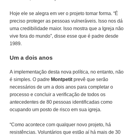
Hoje ele se alegra em ver o projeto tomar forma. “É
preciso proteger as pessoas vulneráveis. Isso nos dá
uma credibilidade maior. Isso mostra que a Igreja não
vive fora do mundo”, disse esse que é padre desde
1989.
Um a dois anos
A implementação desta nova política, no entanto, não
é simples. O padre
Montpetit
prevê que serão
necessários de um a dois anos para completar o
processo e concluir a verificação de todos os
antecedentes de 80 pessoas identificadas como
ocupando um posto de risco em sua igreja.
“Como acontece com qualquer novo projeto, há
resistências. Voluntários que estão aí há mais de 30