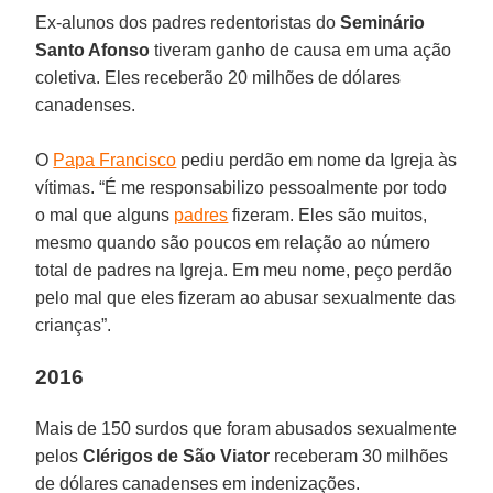
Ex-alunos dos padres redentoristas do
Seminário
Santo Afonso
tiveram ganho de causa em uma ação
coletiva. Eles receberão 20 milhões de dólares
canadenses.
O
Papa Francisco
pediu perdão em nome da Igreja às
vítimas. “É me responsabilizo pessoalmente por todo
o mal que alguns
padres
fizeram. Eles são muitos,
mesmo quando são poucos em relação ao número
total de padres na Igreja. Em meu nome, peço perdão
pelo mal que eles fizeram ao abusar sexualmente das
crianças”.
2016
Mais de 150 surdos que foram abusados sexualmente
pelos
Clérigos de São Viator
receberam 30 milhões
de dólares canadenses em indenizações.