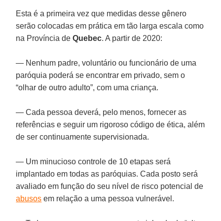
Esta é a primeira vez que medidas desse gênero
serão colocadas em prática em tão larga escala como
na Província de
Quebec
. A partir de 2020:
— Nenhum padre, voluntário ou funcionário de uma
paróquia poderá se encontrar em privado, sem o
“olhar de outro adulto”, com uma criança.
— Cada pessoa deverá, pelo menos, fornecer as
referências e seguir um rigoroso código de ética, além
de ser continuamente supervisionada.
— Um minucioso controle de 10 etapas será
implantado em todas as paróquias. Cada posto será
avaliado em função do seu nível de risco potencial de
abusos
em relação a uma pessoa vulnerável.