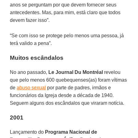
anos se perguntam por que devem fornecer seus
antecedentes. Mas, para mim, está claro que todos
devem fazer isso”.
“Se com isso se protege pelo menos uma pessoa, já
terá valido a pena”.
Muitos escândalos
No ano passado,
Le Journal Du Montréal
revelou
que pelo menos 600 quebequenses(as) foram vítimas
de
abuso sexual
por parte de padres, irmãos e
funcionários da Igreja desde a década de 1940.
Seguem alguns dos escândalos que viraram notícia.
2001
Lançamento do
Programa Nacional de