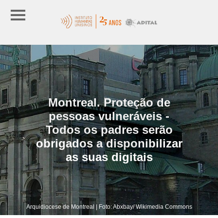
Montreal. Proteção de
pessoas vulneráveis -
Todos os padres serão
obrigados a disponibilizar
as suas digitais
Arquidiocese de Montreal | Foto: Abxbay/ Wikimedia Commons