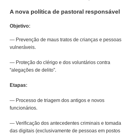
A nova política de pastoral responsável
Objetivo:
— Prevenção de maus tratos de crianças e pessoas
vulneráveis.
— Proteção do clérigo e dos voluntários contra
“alegações de delito”.
Etapas:
— Processo de triagem dos antigos e novos
funcionários.
— Verificação dos antecedentes criminais e tomada
das digitais (exclusivamente de pessoas em postos