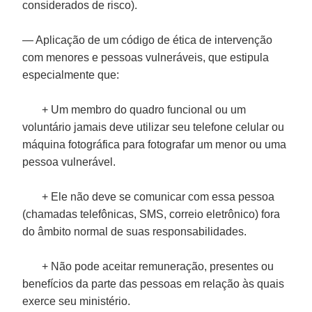
considerados de risco).
— Aplicação de um código de ética de intervenção
com menores e pessoas vulneráveis, que estipula
especialmente que:
+ Um membro do quadro funcional ou um
voluntário jamais deve utilizar seu telefone celular ou
máquina fotográfica para fotografar um menor ou uma
pessoa vulnerável.
+ Ele não deve se comunicar com essa pessoa
(chamadas telefônicas, SMS, correio eletrônico) fora
do âmbito normal de suas responsabilidades.
+ Não pode aceitar remuneração, presentes ou
benefícios da parte das pessoas em relação às quais
exerce seu ministério.