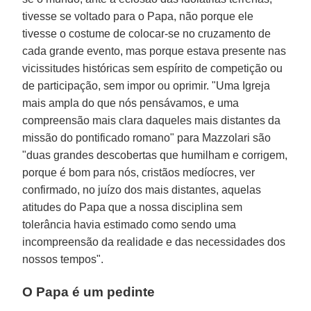
tivesse se voltado para o Papa, não porque ele
tivesse o costume de colocar-se no cruzamento de
cada grande evento, mas porque estava presente nas
vicissitudes históricas sem espírito de competição ou
de participação, sem impor ou oprimir. "Uma Igreja
mais ampla do que nós pensávamos, e uma
compreensão mais clara daqueles mais distantes da
missão do pontificado romano" para Mazzolari são
"duas grandes descobertas que humilham e corrigem,
porque é bom para nós, cristãos medíocres, ver
confirmado, no juízo dos mais distantes, aquelas
atitudes do Papa que a nossa disciplina sem
tolerância havia estimado como sendo uma
incompreensão da realidade e das necessidades dos
nossos tempos".
O Papa é um pedinte