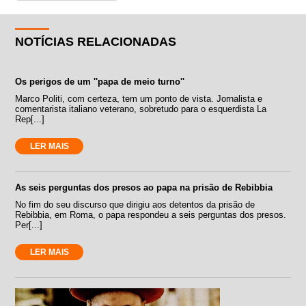
NOTÍCIAS RELACIONADAS
Os perigos de um ''papa de meio turno''
Marco Politi, com certeza, tem um ponto de vista. Jornalista e
comentarista italiano veterano, sobretudo para o esquerdista La
Rep[...]
LER MAIS
As seis perguntas dos presos ao papa na prisão de Rebibbia
No fim do seu discurso que dirigiu aos detentos da prisão de
Rebibbia, em Roma, o papa respondeu a seis perguntas dos presos.
Per[...]
LER MAIS