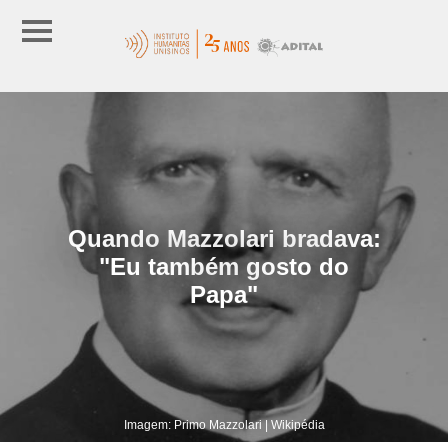
Quando Mazzolari bradava:
"Eu também gosto do
Papa"
Imagem: Primo Mazzolari | Wikipédia