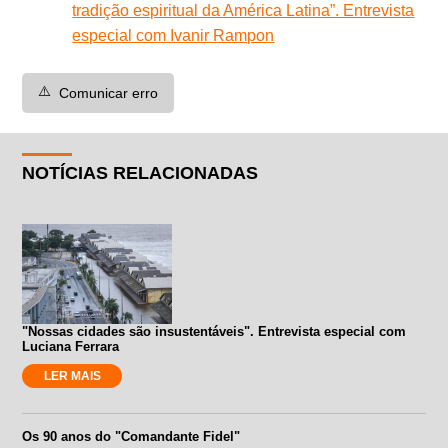
tradição espiritual da América Latina”. Entrevista
especial com Ivanir Rampon
⚠️
Comunicar erro
NOTÍCIAS RELACIONADAS
"Nossas cidades são insustentáveis". Entrevista especial com
Luciana Ferrara
LER MAIS
Os 90 anos do "Comandante Fidel"