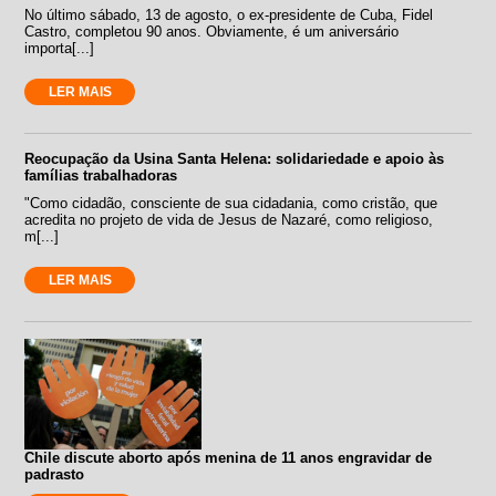
No último sábado, 13 de agosto, o ex-presidente de Cuba, Fidel
Castro, completou 90 anos. Obviamente, é um aniversário
importa[...]
LER MAIS
Reocupação da Usina Santa Helena: solidariedade e apoio às
famílias trabalhadoras
"Como cidadão, consciente de sua cidadania, como cristão, que
acredita no projeto de vida de Jesus de Nazaré, como religioso,
m[...]
LER MAIS
Chile discute aborto após menina de 11 anos engravidar de
padrasto