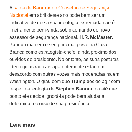
A
saída de
Bannon
do Conselho de Segurança
Nacional
em abril deste ano pode bem ser um
indicativo de que a sua ideologia extremada não é
inteiramente bem-vinda sob o comando do novo
assessor de segurança nacional,
H.R. McMaster
.
Bannon mantém o seu principal posto na Casa
Branca como estrategista-chefe, ainda próximo dos
ouvidos do presidente. No entanto, as suas posturas
ideológicas radicais aparentemente estão em
desacordo com outras vozes mais moderadas na em
Washington. O grau com que
Trump
decide agir com
respeito à teologia de
Stephen Bannon
ou até que
ponto ele decide ignorá-la pode bem ajudar a
determinar o curso de sua presidência.
Leia mais