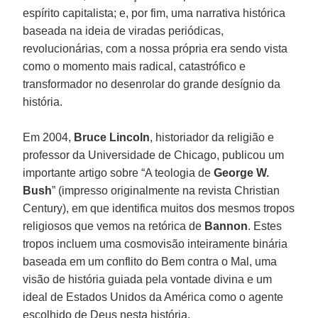
espírito capitalista; e, por fim, uma narrativa histórica
baseada na ideia de viradas periódicas,
revolucionárias, com a nossa própria era sendo vista
como o momento mais radical, catastrófico e
transformador no desenrolar do grande desígnio da
história.
Em 2004,
Bruce Lincoln
, historiador da religião e
professor da Universidade de Chicago, publicou um
importante artigo sobre “A teologia de
George W.
Bush
” (impresso originalmente na revista Christian
Century), em que identifica muitos dos mesmos tropos
religiosos que vemos na retórica de
Bannon
. Estes
tropos incluem uma cosmovisão inteiramente binária
baseada em um conflito do Bem contra o Mal, uma
visão de história guiada pela vontade divina e um
ideal de Estados Unidos da América como o agente
escolhido de Deus nesta história.