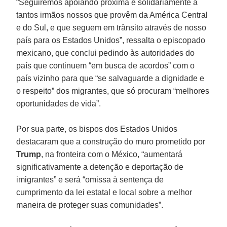
“Seguiremos apoiando próxima e solidariamente a
tantos irmãos nossos que provêm da América Central
e do Sul, e que seguem em trânsito através de nosso
país para os Estados Unidos”, ressalta o episcopado
mexicano, que conclui pedindo às autoridades do
país que continuem “em busca de acordos” com o
país vizinho para que “se salvaguarde a dignidade e
o respeito” dos migrantes, que só procuram “melhores
oportunidades de vida”.
Por sua parte, os bispos dos Estados Unidos
destacaram que a construção do muro prometido por
Trump
, na fronteira com o México, “aumentará
significativamente a detenção e deportação de
imigrantes” e será “omissa à sentença de
cumprimento da lei estatal e local sobre a melhor
maneira de proteger suas comunidades”.