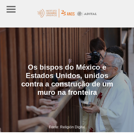
Os bispos do México e
Estados Unidos, unidos
contra a construção de um
muro na fronteira
Fonte: Religión Digital