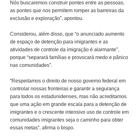
Nós buscaremos construir pontes entre as pessoas,
as pontes que nos permitem romper as barreiras da
exclusão e exploração”, apontou.
Considerou, além disso, que “o anunciado aumento
de espaço de detenção para imigrantes e as
atividades de controle da imigração é alarmante”,
porque “separará famílias e provocará medo e pânico
nas comunidades”.
“Respeitamos o direito de nosso governo federal em
controlar nossas fronteiras e garantir a segurança
para todos os estadunidenses, mas não acreditamos
que uma ação em grande escala para a detenção de
imigrantes e o crescente intensivo uso de controle em
comunidades imigrantes seja o caminho para obter
essas metas”, afirma o bispo.