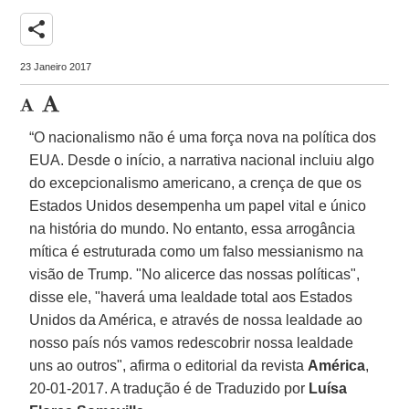
share
23 Janeiro 2017
“O nacionalismo não é uma força nova na política dos
EUA. Desde o início, a narrativa nacional incluiu algo
do excepcionalismo americano, a crença de que os
Estados Unidos desempenha um papel vital e único
na história do mundo. No entanto, essa arrogância
mítica é estruturada como um falso messianismo na
visão de Trump. "No alicerce das nossas políticas",
disse ele, "haverá uma lealdade total aos Estados
Unidos da América, e através de nossa lealdade ao
nosso país nós vamos redescobrir nossa lealdade
uns ao outros", afirma o editorial da revista
América
,
20-01-2017. A tradução é de Traduzido por
Luísa