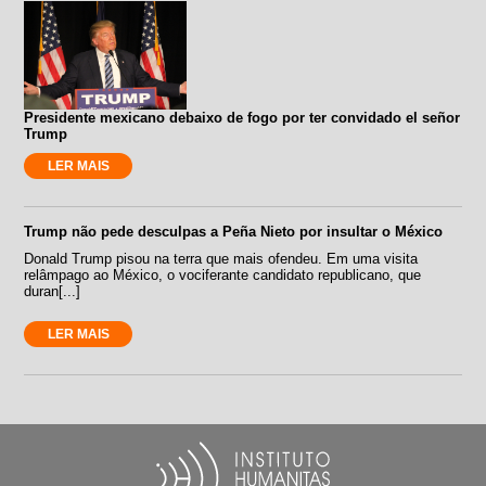
Presidente mexicano debaixo de fogo por ter convidado el señor
Trump
LER MAIS
Trump não pede desculpas a Peña Nieto por insultar o México
Donald Trump pisou na terra que mais ofendeu. Em uma visita
relâmpago ao México, o vociferante candidato republicano, que
duran[...]
LER MAIS