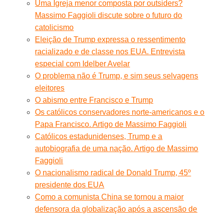
Uma Igreja menor composta por outsiders?
Massimo Faggioli discute sobre o futuro do
catolicismo
Eleição de Trump expressa o ressentimento
racializado e de classe nos EUA. Entrevista
especial com Idelber Avelar
O problema não é Trump, e sim seus selvagens
eleitores
O abismo entre Francisco e Trump
Os católicos conservadores norte-americanos e o
Papa Francisco. Artigo de Massimo Faggioli
Católicos estadunidenses, Trump e a
autobiografia de uma nação. Artigo de Massimo
Faggioli
O nacionalismo radical de Donald Trump, 45º
presidente dos EUA
Como a comunista China se tornou a maior
defensora da globalização após a ascensão de