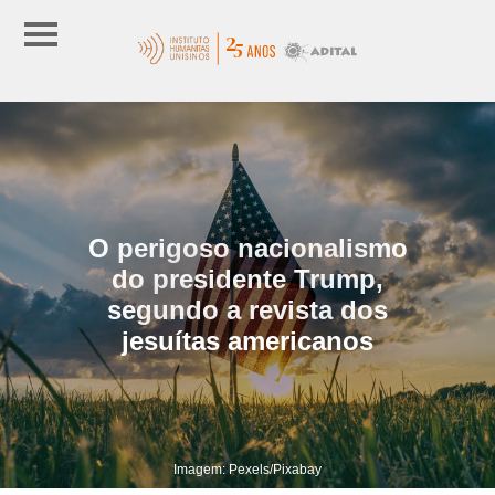
O perigoso nacionalismo
do presidente Trump,
segundo a revista dos
jesuítas americanos
Imagem: Pexels/Pixabay