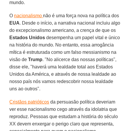
mundo.
O
nacionalismo
não é uma força nova na política dos
EUA
. Desde o início, a narrativa nacional incluiu algo
do excepcionalismo americano, a crença de que os
Estados Unidos
desempenha um papel vital e único
na história do mundo. No entanto, essa arrogância
mítica é estruturada como um falso messianismo na
visão de
Trump
. "No alicerce das nossas políticas",
disse ele, "haverá uma lealdade total aos Estados
Unidos da América, e através de nossa lealdade ao
nosso país nós vamos redescobrir nossa lealdade
uns ao outros".
Cristãos patrióticos
da persuasão política deveriam
ver esse nacionalismo cego através da idolatria que
reproduz. Pessoas que estudam a história do século
XX devem enxergar o perigo claro que representa,