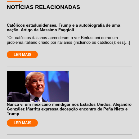
NOTÍCIAS RELACIONADAS
Católicos estadunidenses, Trump e a autobiografia de uma
nação. Artigo de Massimo Faggioli
"Os católicos italianos aprenderam a ver Berlusconi como um
problema italiano criado por italianos (incluindo os católicos); ess[...]
LER MAIS
Nunca vi um mexicano mendigar nos Estados Unidos. Alejandro
González Iñárritu expressa decepção encontro de Peña Nieto e
Trump
LER MAIS