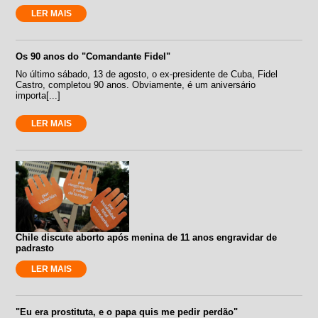
LER MAIS
Os 90 anos do "Comandante Fidel"
No último sábado, 13 de agosto, o ex-presidente de Cuba, Fidel
Castro, completou 90 anos. Obviamente, é um aniversário
importa[...]
LER MAIS
Chile discute aborto após menina de 11 anos engravidar de
padrasto
LER MAIS
"Eu era prostituta, e o papa quis me pedir perdão"