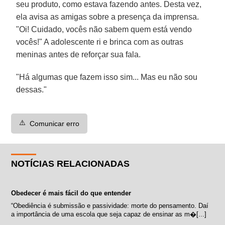
seu produto, como estava fazendo antes. Desta vez,
ela avisa as amigas sobre a presença da imprensa.
"Oi! Cuidado, vocês não sabem quem está vendo
vocês!" A adolescente ri e brinca com as outras
meninas antes de reforçar sua fala.
"Há algumas que fazem isso sim... Mas eu não sou
dessas."
⚠️
Comunicar erro
NOTÍCIAS RELACIONADAS
Obedecer é mais fácil do que entender
“Obediência é submissão e passividade: morte do pensamento. Daí
a importância de uma escola que seja capaz de ensinar as m�[...]