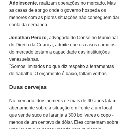
Adolescente,
realizam operações no mercado. Mas
as casas de abrigo onde o governo hospeda os
menores com as piores situações não conseguem dar
conta da demanda.
Jonathan Perozo
, advogado do Conselho Municipal
do Direito da Criança, admite que os casos como os
do mercado testam a capacidade das instituições
venezuelanas.
"Somos limitados no que diz respeito a ferramentas
de trabalho. O orçamento é baixo, faltam verbas."
Duas cervejas
No mercado, dois homens de mais de 40 anos falam
abertamente sobre a situação em frente a um local
que vende suco de laranja a 300 bolívares o copo -
menos de um centavo de dólar. Eles comentam sobre