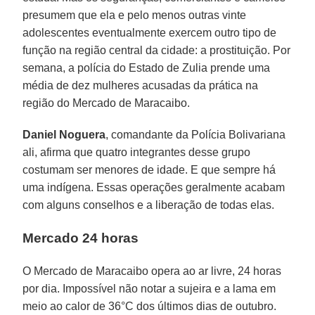
presumem que ela e pelo menos outras vinte
adolescentes eventualmente exercem outro tipo de
função na região central da cidade: a prostituição. Por
semana, a polícia do Estado de Zulia prende uma
média de dez mulheres acusadas da prática na
região do Mercado de Maracaibo.
Daniel Noguera
, comandante da Polícia Bolivariana
ali, afirma que quatro integrantes desse grupo
costumam ser menores de idade. E que sempre há
uma indígena. Essas operações geralmente acabam
com alguns conselhos e a liberação de todas elas.
Mercado 24 horas
O Mercado de Maracaibo opera ao ar livre, 24 horas
por dia. Impossível não notar a sujeira e a lama em
meio ao calor de 36°C dos últimos dias de outubro.