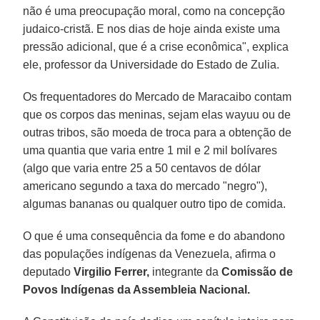
não é uma preocupação moral, como na concepção
judaico-cristã. E nos dias de hoje ainda existe uma
pressão adicional, que é a crise econômica", explica
ele, professor da Universidade do Estado de Zulia.
Os frequentadores do Mercado de Maracaibo contam
que os corpos das meninas, sejam elas wayuu ou de
outras tribos, são moeda de troca para a obtenção de
uma quantia que varia entre 1 mil e 2 mil bolívares
(algo que varia entre 25 a 50 centavos de dólar
americano segundo a taxa do mercado "negro"),
algumas bananas ou qualquer outro tipo de comida.
O que é uma consequência da fome e do abandono
das populações indígenas da Venezuela, afirma o
deputado
Virgilio Ferrer,
integrante da
Comissão de
Povos Indígenas da Assembleia Nacional.