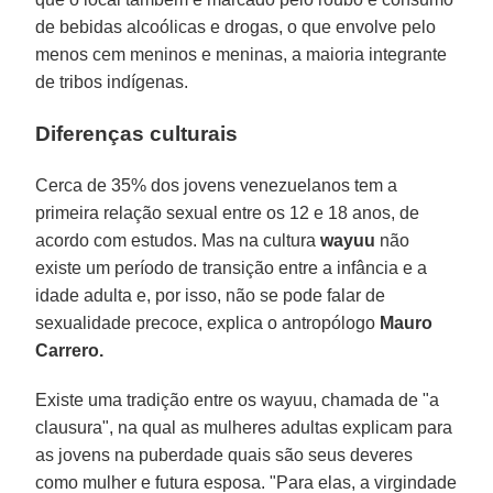
de bebidas alcoólicas e drogas, o que envolve pelo
menos cem meninos e meninas, a maioria integrante
de tribos indígenas.
Diferenças culturais
Cerca de 35% dos jovens venezuelanos tem a
primeira relação sexual entre os 12 e 18 anos, de
acordo com estudos. Mas na cultura
wayuu
não
existe um período de transição entre a infância e a
idade adulta e, por isso, não se pode falar de
sexualidade precoce, explica o antropólogo
Mauro
Carrero.
Existe uma tradição entre os wayuu, chamada de "a
clausura", na qual as mulheres adultas explicam para
as jovens na puberdade quais são seus deveres
como mulher e futura esposa. "Para elas, a virgindade