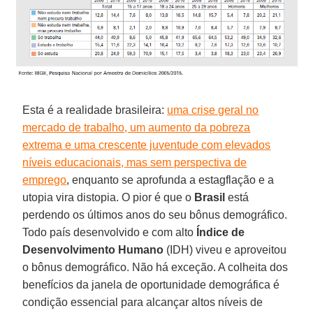
Esta é a realidade brasileira:
uma crise geral no
mercado de trabalho, um aumento da pobreza
extrema e uma crescente juventude com elevados
níveis educacionais, mas sem perspectiva de
emprego
, enquanto se aprofunda a estagflação e a
utopia vira distopia. O pior é que o
Brasil
está
perdendo os últimos anos do seu bônus demográfico.
Todo país desenvolvido e com alto
Índice de
Desenvolvimento Humano
(IDH) viveu e aproveitou
o bônus demográfico. Não há exceção. A colheita dos
benefícios da janela de oportunidade demográfica é
condição essencial para alcançar altos níveis de