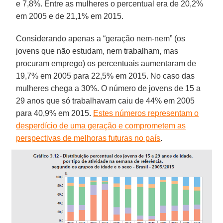
e 7,8%. Entre as mulheres o percentual era de 20,2%
em 2005 e de 21,1% em 2015.
Considerando apenas a “geração nem-nem” (os
jovens que não estudam, nem trabalham, mas
procuram emprego) os percentuais aumentaram de
19,7% em 2005 para 22,5% em 2015. No caso das
mulheres chega a 30%. O número de jovens de 15 a
29 anos que só trabalhavam caiu de 44% em 2005
para 40,9% em 2015.
Estes números representam o
desperdício de uma geração e comprometem as
perspectivas de melhoras futuras no país
.