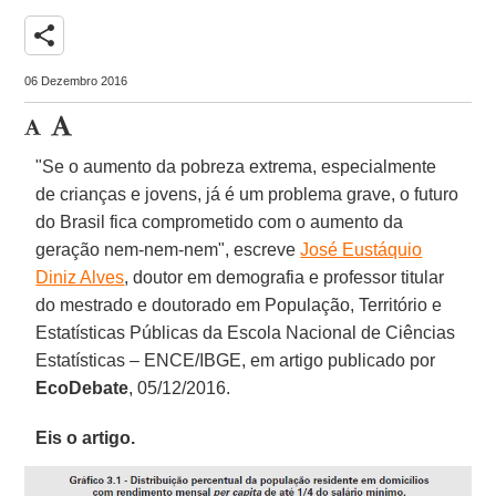
share
06 Dezembro 2016
"Se o aumento da pobreza extrema, especialmente
de crianças e jovens, já é um problema grave, o futuro
do Brasil fica comprometido com o aumento da
geração nem-nem-nem", escreve
José Eustáquio
Diniz Alves
, doutor em demografia e professor titular
do mestrado e doutorado em População, Território e
Estatísticas Públicas da Escola Nacional de Ciências
Estatísticas – ENCE/IBGE, em artigo publicado por
EcoDebate
, 05/12/2016.
Eis o artigo.