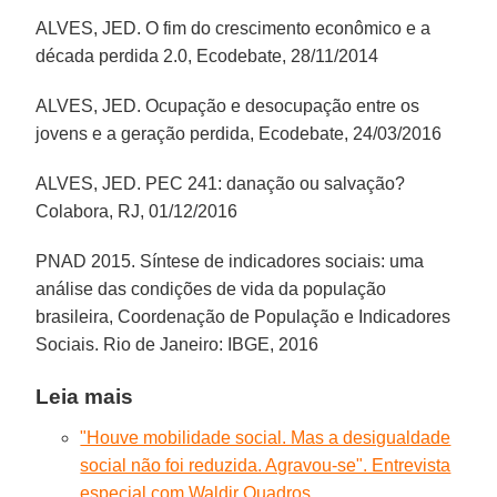
ALVES, JED. O fim do crescimento econômico e a
década perdida 2.0, Ecodebate, 28/11/2014
ALVES, JED. Ocupação e desocupação entre os
jovens e a geração perdida, Ecodebate, 24/03/2016
ALVES, JED. PEC 241: danação ou salvação?
Colabora, RJ, 01/12/2016
PNAD 2015. Síntese de indicadores sociais: uma
análise das condições de vida da população
brasileira, Coordenação de População e Indicadores
Sociais. Rio de Janeiro: IBGE, 2016
Leia mais
"Houve mobilidade social. Mas a desigualdade
social não foi reduzida. Agravou-se". Entrevista
especial com Waldir Quadros