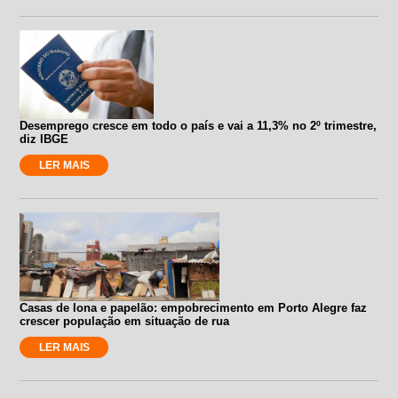
Desemprego cresce em todo o país e vai a 11,3% no 2º trimestre,
diz IBGE
LER MAIS
Casas de lona e papelão: empobrecimento em Porto Alegre faz
crescer população em situação de rua
LER MAIS