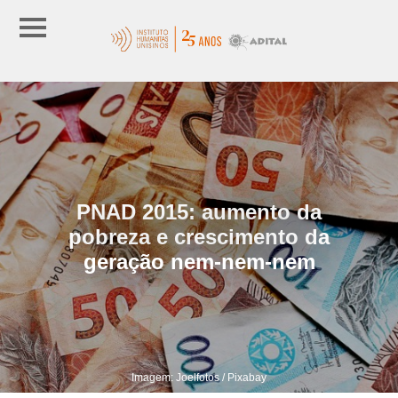
PNAD 2015: aumento da
pobreza e crescimento da
geração nem-nem-nem
Imagem: Joelfotos / Pixabay