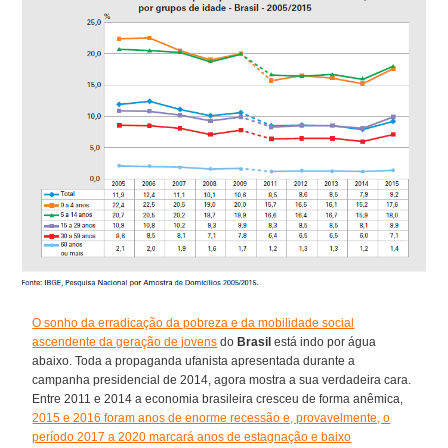
O sonho da erradicação da pobreza e da mobilidade social
ascendente da geração de jovens
do
Brasil
está indo por água
abaixo. Toda a propaganda ufanista apresentada durante a
campanha presidencial de 2014, agora mostra a sua verdadeira cara.
Entre 2011 e 2014 a economia brasileira cresceu de forma anêmica,
2015 e 2016 foram anos de enorme recessão e, provavelmente, o
período 2017 a 2020 marcará anos de estagnação e baixo