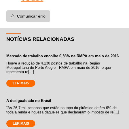
⚠️
Comunicar erro
NOTÍCIAS RELACIONADAS
Mercado de trabalho encolhe 0,36% na RMPA em maio de 2016
Houve a redução de 4.130 postos de trabalho na Região
Metropolitana de Porto Alegre - RMPA em maio de 2016, o que
representa re[...]
LER MAIS
A desigualdade no Brasil
“As 26,7 mil pessoas que estão no topo da pirâmide detêm 6% de
toda a renda e riqueza daqueles que declararam o imposto de re[...]
LER MAIS