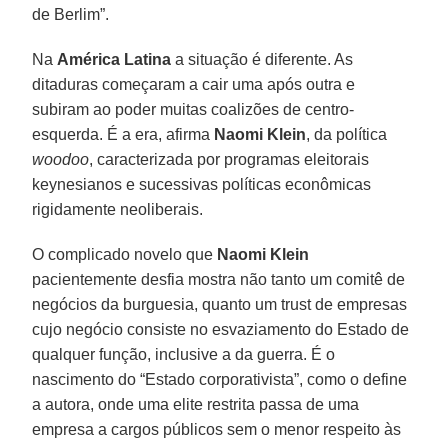
de Berlim”.
Na
América Latina
a situação é diferente. As
ditaduras começaram a cair uma após outra e
subiram ao poder muitas coalizões de centro-
esquerda. É a era, afirma
Naomi Klein
, da política
woodoo
, caracterizada por programas eleitorais
keynesianos e sucessivas políticas econômicas
rigidamente neoliberais.
O complicado novelo que
Naomi Klein
pacientemente desfia mostra não tanto um comitê de
negócios da burguesia, quanto um trust de empresas
cujo negócio consiste no esvaziamento do Estado de
qualquer função, inclusive a da guerra. É o
nascimento do “Estado corporativista”, como o define
a autora, onde uma elite restrita passa de uma
empresa a cargos públicos sem o menor respeito às