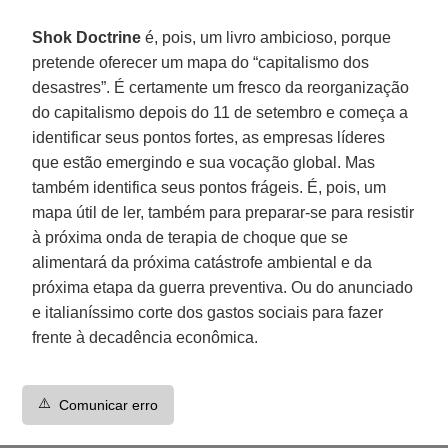
Shok Doctrine
é, pois, um livro ambicioso, porque
pretende oferecer um mapa do “capitalismo dos
desastres”. É certamente um fresco da reorganização
do capitalismo depois do 11 de setembro e começa a
identificar seus pontos fortes, as empresas líderes
que estão emergindo e sua vocação global. Mas
também identifica seus pontos frágeis. É, pois, um
mapa útil de ler, também para preparar-se para resistir
à próxima onda de terapia de choque que se
alimentará da próxima catástrofe ambiental e da
próxima etapa da guerra preventiva. Ou do anunciado
e italianíssimo corte dos gastos sociais para fazer
frente à decadência econômica.
⚠️
Comunicar erro