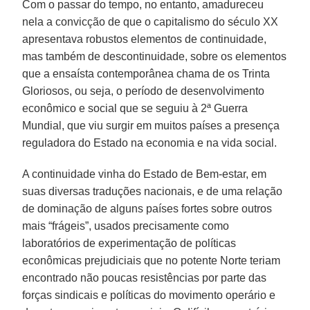
Com o passar do tempo, no entanto, amadureceu
nela a convicção de que o capitalismo do século XX
apresentava robustos elementos de continuidade,
mas também de descontinuidade, sobre os elementos
que a ensaísta contemporânea chama de os Trinta
Gloriosos, ou seja, o período de desenvolvimento
econômico e social que se seguiu à 2ª Guerra
Mundial, que viu surgir em muitos países a presença
reguladora do Estado na economia e na vida social.
A continuidade vinha do Estado de Bem-estar, em
suas diversas traduções nacionais, e de uma relação
de dominação de alguns países fortes sobre outros
mais “frágeis”, usados precisamente como
laboratórios de experimentação de políticas
econômicas prejudiciais que no potente Norte teriam
encontrado não poucas resistências por parte das
forças sindicais e políticas do movimento operário e