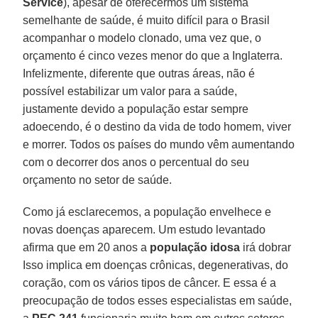
Service
), apesar de oferecermos um sistema
semelhante de saúde, é muito difícil para o Brasil
acompanhar o modelo clonado, uma vez que, o
orçamento é cinco vezes menor do que a Inglaterra.
Infelizmente, diferente que outras áreas, não é
possível estabilizar um valor para a saúde,
justamente devido a população estar sempre
adoecendo, é o destino da vida de todo homem, viver
e morrer. Todos os países do mundo vêm aumentando
com o decorrer dos anos o percentual do seu
orçamento no setor de saúde.
Como já esclarecemos, a população envelhece e
novas doenças aparecem. Um estudo levantado
afirma que em 20 anos a
população idosa
irá dobrar
Isso implica em doenças crônicas, degenerativas, do
coração, com os vários tipos de câncer. E essa é a
preocupação de todos esses especialistas em saúde,