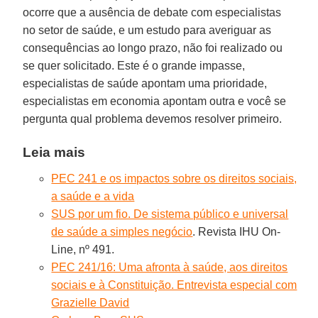
ocorre que a ausência de debate com especialistas
no setor de saúde, e um estudo para averiguar as
consequências ao longo prazo, não foi realizado ou
se quer solicitado. Este é o grande impasse,
especialistas de saúde apontam uma prioridade,
especialistas em economia apontam outra e você se
pergunta qual problema devemos resolver primeiro.
Leia mais
PEC 241 e os impactos sobre os direitos sociais,
a saúde e a vida
SUS por um fio. De sistema público e universal
de saúde a simples negócio
. Revista IHU On-
Line, nº 491.
PEC 241/16: Uma afronta à saúde, aos direitos
sociais e à Constituição. Entrevista especial com
Grazielle David