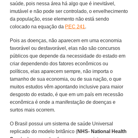
saúde, pois nessa área há algo que é inevitável,
imutável e não pode ser controlado, o envelhecimento
da população, esse elemento não está sendo
colocado na equação da
PEC 241
.
Pois as doenças, não aparecem em uma economia
favorável ou desfavorável, elas não são concursos
públicos que depende da necessidade do estado em
criar dependendo dos fatores econômicos ou
políticos, elas aparecem sempre, não importa o
tamanho de sua economia, ou de sua nação, o que
muitos estudos vêm apontando inclusive para maior
desgosto do estado, é que em um país em recessão
econômica é onde a manifestação de doenças e
surtos mais ocorrem.
O Brasil possui um sistema de saúde Universal
replicado do modelo britânico (
NHS- National Health