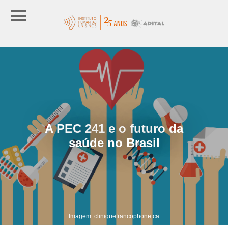
A PEC 241 e o futuro da
saúde no Brasil
Imagem: cliniquefrancophone.ca