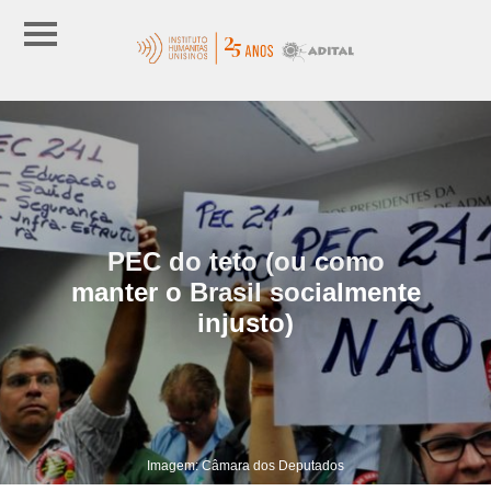
PEC do teto (ou como
manter o Brasil socialmente
injusto)
Imagem: Câmara dos Deputados