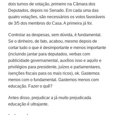
dois turnos de votação, primeiro na Câmara dos
Deputados, depois no Senado. Em cada uma das
quatro votações, são necessários os votos favoráveis
de 3/5 dos membros do Casa. A primeira já foi.
Controlar as despesas, sem dúvida, é fundamental.
Se o dinheiro, de fato, acabou, mesmo depois de
cortar tudo o que é desimportante e menos importante
(incluindo jantar para deputados, verbas com
publicidade governamental, auxílios isso e aquilo e
privilégios para presidente, juízes e parlamentares,
isenções fiscais para os mais ricos), ok. Gastemos
menos com o fundamental. Gastemos menos com
educação. Fazer o quê?
Antes disso, prejudicar a já muito prejudicada
educação é ultrajante.