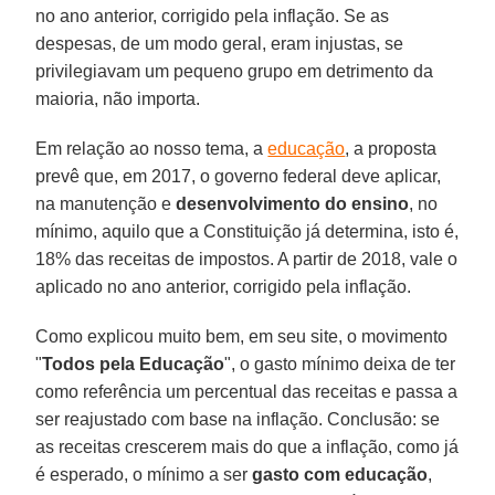
no ano anterior, corrigido pela inflação. Se as
despesas, de um modo geral, eram injustas, se
privilegiavam um pequeno grupo em detrimento da
maioria, não importa.
Em relação ao nosso tema, a
educação
, a proposta
prevê que, em 2017, o governo federal deve aplicar,
na manutenção e
desenvolvimento do ensino
, no
mínimo, aquilo que a Constituição já determina, isto é,
18% das receitas de impostos. A partir de 2018, vale o
aplicado no ano anterior, corrigido pela inflação.
Como explicou muito bem, em seu site, o movimento
"
Todos pela Educação
", o gasto mínimo deixa de ter
como referência um percentual das receitas e passa a
ser reajustado com base na inflação. Conclusão: se
as receitas crescerem mais do que a inflação, como já
é esperado, o mínimo a ser
gasto com educação
,