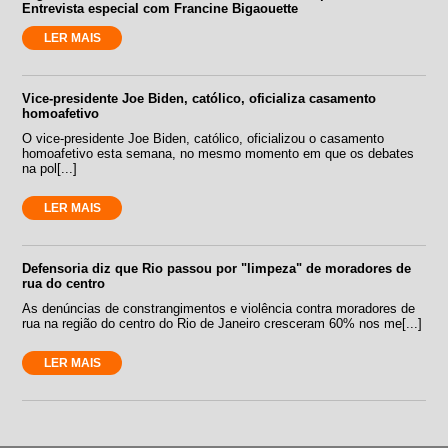
Entrevista especial com Francine Bigaouette
LER MAIS
Vice-presidente Joe Biden, católico, oficializa casamento
homoafetivo
O vice-presidente Joe Biden, católico, oficializou o casamento
homoafetivo esta semana, no mesmo momento em que os debates
na pol[...]
LER MAIS
Defensoria diz que Rio passou por "limpeza" de moradores de
rua do centro
As denúncias de constrangimentos e violência contra moradores de
rua na região do centro do Rio de Janeiro cresceram 60% nos me[...]
LER MAIS