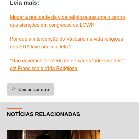
Leia mais:
Mudar a realidade da vida religiosa assume o centro
das atenções em congresso da LCWR
Por que a intervenção do Vaticano na vida religiosa
dos EUA teve um final feliz?
“Não devemos ter medo de deixar os ‘odres velhos’”,
diz Francisco à Vida Religiosa
⚠️
Comunicar erro
NOTÍCIAS RELACIONADAS