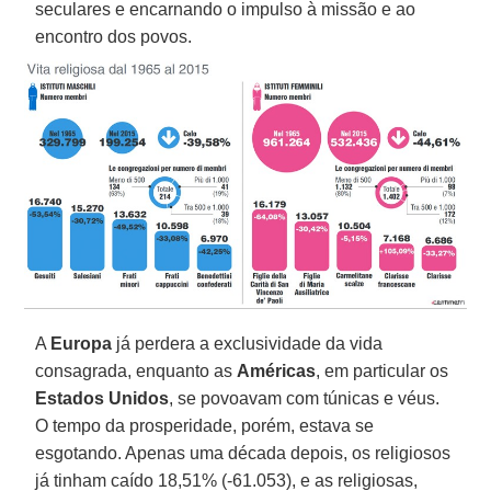
seculares e encarnando o impulso à missão e ao
encontro dos povos.
A
Europa
já perdera a exclusividade da vida
consagrada, enquanto as
Américas
, em particular os
Estados Unidos
, se povoavam com túnicas e véus.
O tempo da prosperidade, porém, estava se
esgotando. Apenas uma década depois, os religiosos
já tinham caído 18,51% (-61.053), e as religiosas,