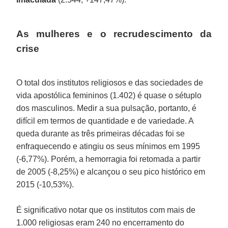
As mulheres e o recrudescimento da
crise
O total dos institutos religiosos e das sociedades de
vida apostólica femininos (1.402) é quase o sétuplo
dos masculinos. Medir a sua pulsação, portanto, é
difícil em termos de quantidade e de variedade. A
queda durante as três primeiras décadas foi se
enfraquecendo e atingiu os seus mínimos em 1995
(-6,77%). Porém, a hemorragia foi retomada a partir
de 2005 (-8,25%) e alcançou o seu pico histórico em
2015 (-10,53%).
É significativo notar que os institutos com mais de
1.000 religiosas eram 240 no encerramento do