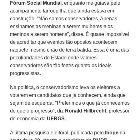
Fórum Social Mundial
, enquanto me guiava pelo
acampamento farroupilha que ainda estava em
construção. “Não somos conservadores. Apenas
ensinamos as meninas a serem mulheres e os
meninos a serem homens”, disse. É quase impossível
de acreditar que eventos tão opostos acontecem
naquele mesmo chão de terra batida. Essa é uma das
peculiaridades do Estado onde valores
conservadores são tão fortes quanto os ideais
progressistas.
Na política, o conservadorismo leva os eleitores a
votarem em candidatos que já conhecem, ainda que
sejam de esquerda. "Preferimos o que já conhecemos
do que o progresso", diz
Ronald Hillbrecht,
professor
de economia da
UFRGS.
A última pesquisa eleitoral, publicada pelo
Ibope
na