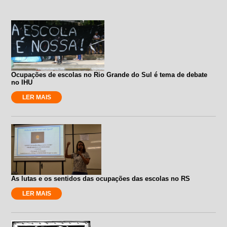
Ocupações de escolas no Rio Grande do Sul é tema de debate
no IHU
LER MAIS
As lutas e os sentidos das ocupações das escolas no RS
LER MAIS