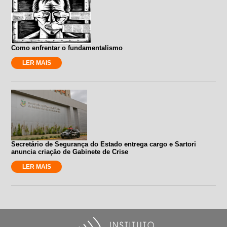
Como enfrentar o fundamentalismo
LER MAIS
Secretário de Segurança do Estado entrega cargo e Sartori
anuncia criação de Gabinete de Crise
LER MAIS