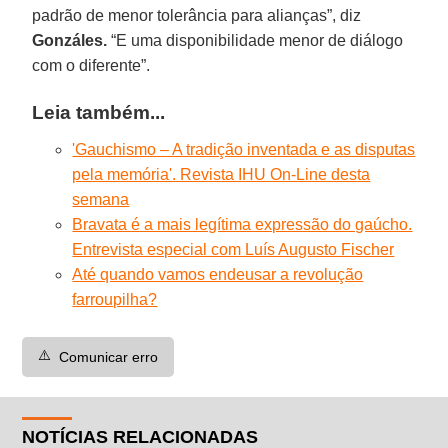
padrão de menor tolerância para alianças”, diz
Gonzáles.
“E uma disponibilidade menor de diálogo
com o diferente”.
Leia também...
'Gauchismo – A tradição inventada e as disputas
pela memória'. Revista IHU On-Line desta
semana
Bravata é a mais legítima expressão do gaúcho.
Entrevista especial com Luís Augusto Fischer
Até quando vamos endeusar a revolução
farroupilha?
⚠️
Comunicar erro
NOTÍCIAS RELACIONADAS