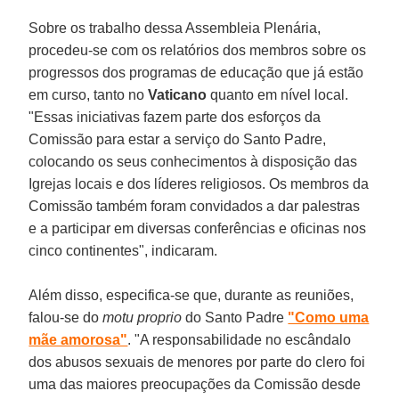
Sobre os trabalho dessa Assembleia Plenária,
procedeu-se com os relatórios dos membros sobre os
progressos dos programas de educação que já estão
em curso, tanto no
Vaticano
quanto em nível local.
"Essas iniciativas fazem parte dos esforços da
Comissão para estar a serviço do Santo Padre,
colocando os seus conhecimentos à disposição das
Igrejas locais e dos líderes religiosos. Os membros da
Comissão também foram convidados a dar palestras
e a participar em diversas conferências e oficinas nos
cinco continentes", indicaram.
Além disso, especifica-se que, durante as reuniões,
falou-se do
motu proprio
do Santo Padre
"Como uma
mãe amorosa"
. "A responsabilidade no escândalo
dos abusos sexuais de menores por parte do clero foi
uma das maiores preocupações da Comissão desde