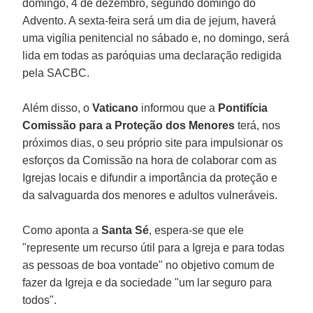
domingo, 4 de dezembro, segundo domingo do
Advento. A sexta-feira será um dia de jejum, haverá
uma vigília penitencial no sábado e, no domingo, será
lida em todas as paróquias uma declaração redigida
pela SACBC.
Além disso, o
Vaticano
informou que a
Pontifícia
Comissão para a Proteção dos Menores
terá, nos
próximos dias, o seu próprio site para impulsionar os
esforços da Comissão na hora de colaborar com as
Igrejas locais e difundir a importância da proteção e
da salvaguarda dos menores e adultos vulneráveis.
Como aponta a
Santa Sé
, espera-se que ele
"represente um recurso útil para a Igreja e para todas
as pessoas de boa vontade" no objetivo comum de
fazer da Igreja e da sociedade "um lar seguro para
todos".