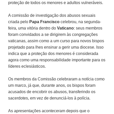
proteção de todos os menores e adultos vulneráveis.
A comissão de investigação dos abusos sexuais
criada pelo
Papa Francisco
celebrou, na segunda-
feira, uma vitória dentro do
Vaticano
: seus membros
foram convidados a se dirigirem às congregações
vaticanas, assim como a um curso para novos bispos
projetado para lhes ensinar a gerir uma diocese. Isso
indica que a proteção dos menores é considerada
agora como uma responsabilidade importante para os
líderes eclesiásticos.
Os membros da Comissão celebraram a notícia como
um marco, já que, durante anos, os bispos foram
acusados de encobrir os abusos, transferindo os
sacerdotes, em vez de denunciá-los à polícia.
As apresentações aconteceram depois que o