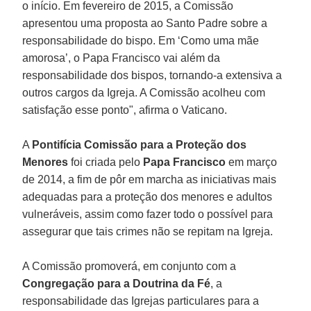
o início. Em fevereiro de 2015, a Comissão
apresentou uma proposta ao Santo Padre sobre a
responsabilidade do bispo. Em ‘Como uma mãe
amorosa’, o Papa Francisco vai além da
responsabilidade dos bispos, tornando-a extensiva a
outros cargos da Igreja. A Comissão acolheu com
satisfação esse ponto", afirma o Vaticano.
A
Pontifícia Comissão para a Proteção dos
Menores
foi criada pelo
Papa Francisco
em março
de 2014, a fim de pôr em marcha as iniciativas mais
adequadas para a proteção dos menores e adultos
vulneráveis, assim como fazer todo o possível para
assegurar que tais crimes não se repitam na Igreja.
A Comissão promoverá, em conjunto com a
Congregação para a Doutrina da Fé
, a
responsabilidade das Igrejas particulares para a