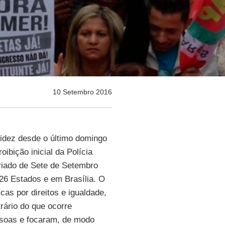
10 Setembro 2016
idez desde o último domingo
ibição inicial da Polícia
riado de Sete de Setembro
26 Estados e em Brasília. O
cas por direitos e igualdade,
rário do que ocorre
ssoas e focaram, de modo