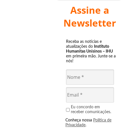
Assine a
Newsletter
Receba as notícias e
atualizações do
Instituto
Humanitas Unisinos – IHU
em primeira mão. Junte-se a
nós!
Eu concordo em
receber comunicações.
Conheça nossa
Política de
Privacidade
.