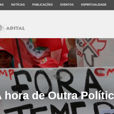
AS
NOTÍCIAS
PUBLICAÇÕES
EVENTOS
ESPIRITUALIDADE
 hora de Outra Políti