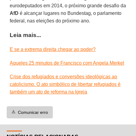
eurodeputados em 2014, o próximo grande desafio da
AfD
é alcançar lugares no Bundestag, o parlamento
federal, nas eleições do próximo ano.
Leia mais...
E se a extrema direita chegar ao poder?
Aqueles 25 minutos de Francisco com Angela Merkel
Crise dos refugiados e conversões ideológicas ao
catolicismo. O ato simbólico de libertar refugiados é
também um ato de reforma na Igreja
⚠️
Comunicar erro