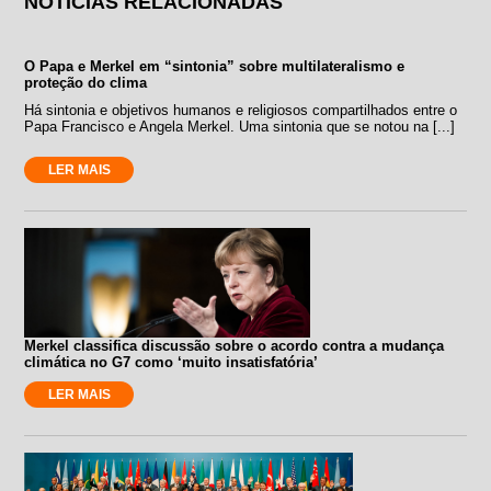
NOTÍCIAS RELACIONADAS
O Papa e Merkel em “sintonia” sobre multilateralismo e
proteção do clima
Há sintonia e objetivos humanos e religiosos compartilhados entre o
Papa Francisco e Angela Merkel. Uma sintonia que se notou na [...]
LER MAIS
Merkel classifica discussão sobre o acordo contra a mudança
climática no G7 como ‘muito insatisfatória’
LER MAIS