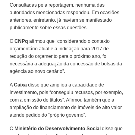
Consultadas pela reportagem, nenhuma das
autoridades mencionadas respondeu. Em ocasiões
anteriores, entretanto, já haviam se manifestado
publicamente sobre essas questões.
O
CNPq
afirmou que “considerando o contexto
orçamentário atual e a indicação para 2017 de
redução do orçamento para o próximo ano, foi
necessária a adequação da concessão de bolsas da
agência ao novo cenário”.
A
Caixa
disse que ampliou a capacidade de
investimento, pois “conseguiu recursos, por exemplo,
com a emissão de títulos”. Afirmou também que a
ampliação do financiamento de imóveis de alto valor
atende pedido do “próprio governo”.
O
Ministério do Desenvolvimento Social
disse que