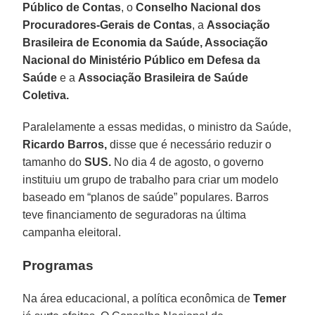
Público de Contas
, o
Conselho Nacional dos
Procuradores-Gerais de Contas
, a
Associação
Brasileira de Economia da Saúde, Associação
Nacional do Ministério Público em Defesa da
Saúde
e a
Associação Brasileira de Saúde
Coletiva.
Paralelamente a essas medidas, o ministro da Saúde,
Ricardo Barros,
disse que é necessário reduzir o
tamanho do
SUS.
No dia 4 de agosto, o governo
instituiu um grupo de trabalho para criar um modelo
baseado em “planos de saúde” populares. Barros
teve financiamento de seguradoras na última
campanha eleitoral.
Programas
Na área educacional, a política econômica de
Temer