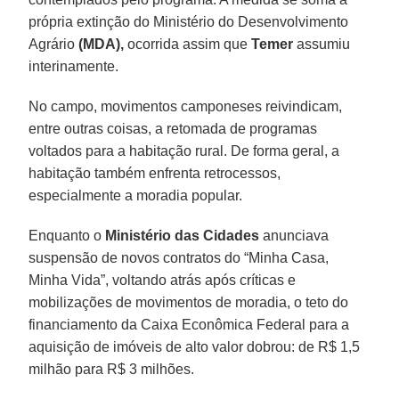
própria extinção do Ministério do Desenvolvimento
Agrário
(MDA),
ocorrida assim que
Temer
assumiu
interinamente.
No campo, movimentos camponeses reivindicam,
entre outras coisas, a retomada de programas
voltados para a habitação rural. De forma geral, a
habitação também enfrenta retrocessos,
especialmente a moradia popular.
Enquanto o
Ministério das Cidades
anunciava
suspensão de novos contratos do “Minha Casa,
Minha Vida”, voltando atrás após críticas e
mobilizações de movimentos de moradia, o teto do
financiamento da Caixa Econômica Federal para a
aquisição de imóveis de alto valor dobrou: de R$ 1,5
milhão para R$ 3 milhões.