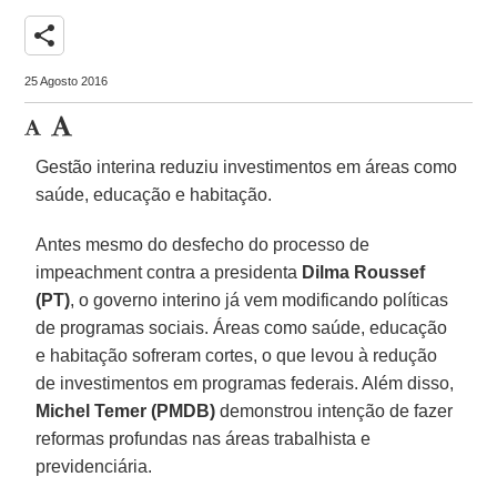
share
25 Agosto 2016
Gestão interina reduziu investimentos em áreas como
saúde, educação e habitação.
Antes mesmo do desfecho do processo de
impeachment contra a presidenta
Dilma Roussef
(PT)
, o governo interino já vem modificando políticas
de programas sociais. Áreas como saúde, educação
e habitação sofreram cortes, o que levou à redução
de investimentos em programas federais. Além disso,
Michel Temer (PMDB)
demonstrou intenção de fazer
reformas profundas nas áreas trabalhista e
previdenciária.