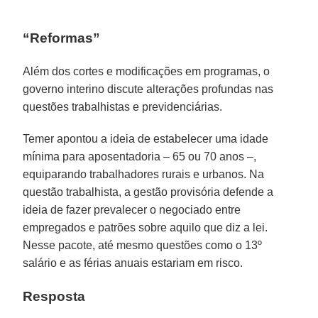
“Reformas”
Além dos cortes e modificações em programas, o
governo interino discute alterações profundas nas
questões trabalhistas e previdenciárias.
Temer apontou a ideia de estabelecer uma idade
mínima para aposentadoria – 65 ou 70 anos –,
equiparando trabalhadores rurais e urbanos. Na
questão trabalhista, a gestão provisória defende a
ideia de fazer prevalecer o negociado entre
empregados e patrões sobre aquilo que diz a lei.
Nesse pacote, até mesmo questões como o 13º
salário e as férias anuais estariam em risco.
Resposta