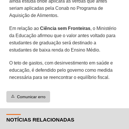
ainda estuda onde aplicará as verbas que antes
seriam aplicadas pela Conab no Programa de
Aquisição de Alimentos.
Em relação ao
Ciência sem Fronteiras
, o Ministério
da Educação afirmou que o valor antes voltado para
estudantes de graduação será destinado a
estudantes de baixa renda do Ensino Médio.
O teto de gastos, com desinvestimento em saúde e
educação, é defendido pelo governo como medida
necessária para se reencontrar o equilíbrio fiscal.
⚠️
Comunicar erro
NOTÍCIAS RELACIONADAS