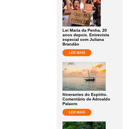
Lei Maria da Penha. 20
anos depois. Entrevista
especial com Juliana
Brandão
LER MAIS
Itinerantes do Espírito.
Comentário de Adroaldo
Palaoro
LER MAIS