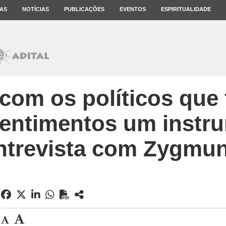
AS
NOTÍCIAS
PUBLICAÇÕES
EVENTOS
ESPIRITUALIDADE
com os políticos que
entimentos um instr
Entrevista com Zygmu