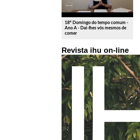
18º Domingo do tempo comum -
Ano A - Dai-lhes vós mesmos de
comer
Revista ihu on-line