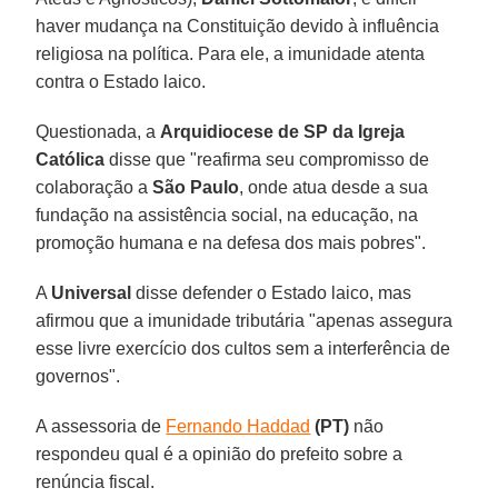
haver mudança na Constituição devido à influência
religiosa na política. Para ele, a imunidade atenta
contra o Estado laico.
Questionada, a
Arquidiocese de SP da Igreja
Católica
disse que "reafirma seu compromisso de
colaboração a
São Paulo
, onde atua desde a sua
fundação na assistência social, na educação, na
promoção humana e na defesa dos mais pobres".
A
Universal
disse defender o Estado laico, mas
afirmou que a imunidade tributária "apenas assegura
esse livre exercício dos cultos sem a interferência de
governos".
A assessoria de
Fernando Haddad
(PT)
não
respondeu qual é a opinião do prefeito sobre a
renúncia fiscal.